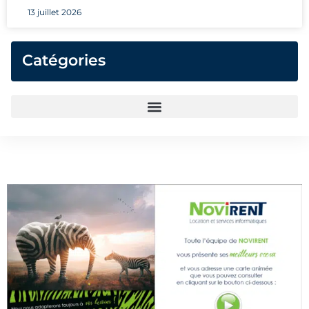
13 juillet 2026
Catégories