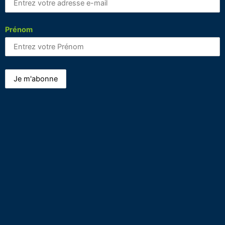
Prénom