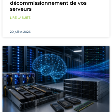
décommissionnement de vos
serveurs
LIRE LA SUITE
20 juillet 2026