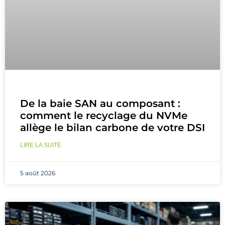
De la baie SAN au composant :
comment le recyclage du NVMe
allège le bilan carbone de votre DSI
LIRE LA SUITE
5 août 2026