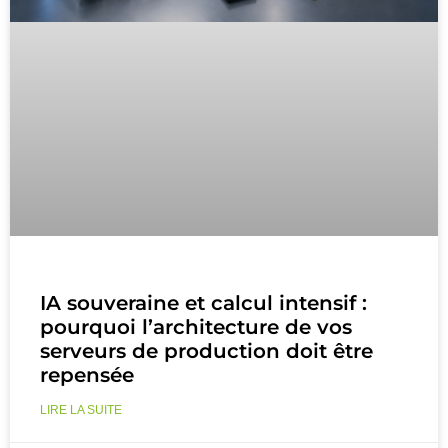
IA souveraine et calcul intensif :
pourquoi l’architecture de vos
serveurs de production doit être
repensée
LIRE LA SUITE