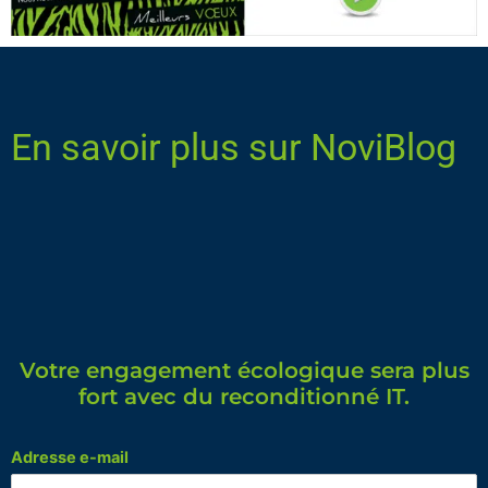
En savoir plus sur NoviBlog
Votre engagement écologique sera plus
fort avec du reconditionné IT.
Adresse e-mail