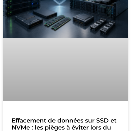
Effacement de données sur SSD et
NVMe : les pièges à éviter lors du