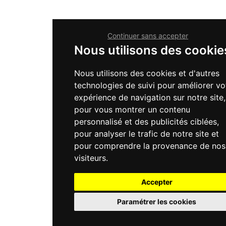
Continuer sans accepter
Nous utilisons des cookie
Nous utilisons des cookies et d'autres
technologies de suivi pour améliorer vo
expérience de navigation sur notre site,
pour vous montrer un contenu
personnalisé et des publicités ciblées,
pour analyser le trafic de notre site et
pour comprendre la provenance de nos
visiteurs.
Accepter
Paramétrer les cookies