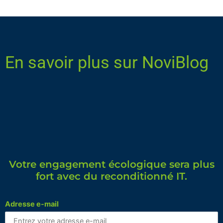
En savoir plus sur NoviBlog
Votre engagement écologique sera plus
fort avec du reconditionné IT.
Adresse e-mail