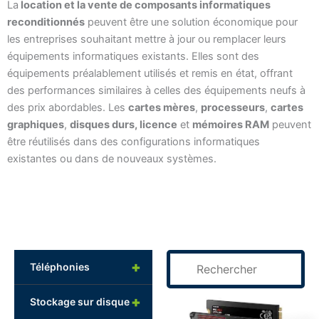
La
location et la vente de composants informatiques
reconditionnés
peuvent être une solution économique pour
les entreprises souhaitant mettre à jour ou remplacer leurs
équipements informatiques existants. Elles sont des
équipements préalablement utilisés et remis en état, offrant
des performances similaires à celles des équipements neufs à
des prix abordables. Les
cartes mères
,
processeurs
,
cartes
graphiques
,
disques durs, licence
et
mémoires RAM
peuvent
être réutilisés dans des configurations informatiques
existantes ou dans de nouveaux systèmes.
+
Téléphonies
Page
Page
Page
Page
+
Stockage sur disque