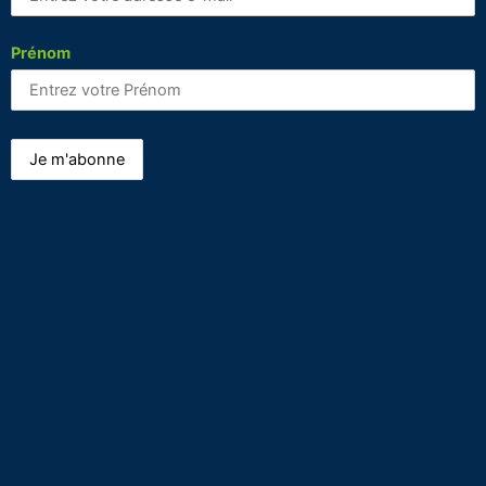
Prénom