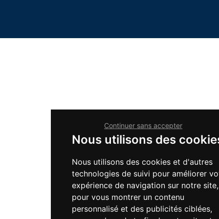
Continuer sans accepter
Nous utilisons des cookie
Nous utilisons des cookies et d'autres
technologies de suivi pour améliorer vo
expérience de navigation sur notre site,
pour vous montrer un contenu
personnalisé et des publicités ciblées,