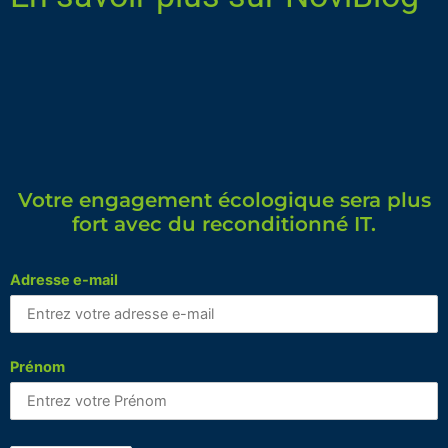
Votre engagement écologique sera plus
fort avec du reconditionné IT.
Adresse e-mail
Prénom