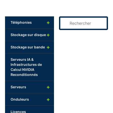
+
Téléphonies
+
Stockage sur disque
+
Stockage sur bande
Serveurs IA &
Infrastructures de
Calcul NVIDIA
Reconditionnés
+
Serveurs
+
Onduleurs
Licences