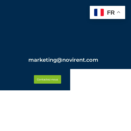
FR
marketing@novirent.com
Contactez-nous