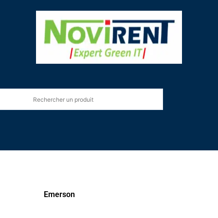
Emerson