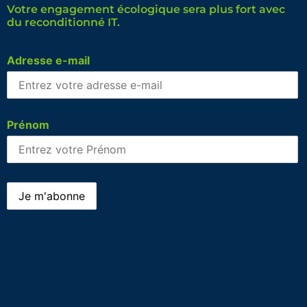
Votre engagement écologique sera plus fort avec
du reconditionné IT.
Adresse e-mail
Prénom