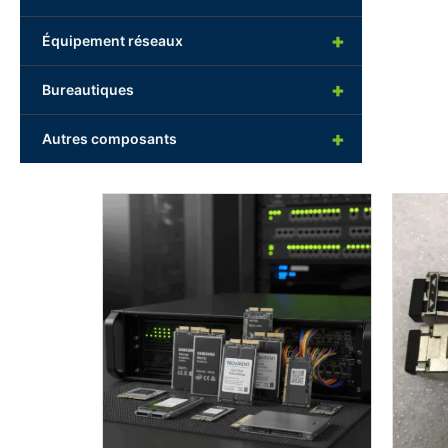
+
Équipement réseaux
+
Bureautiques
+
Autres composants