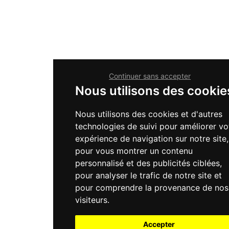
Continuer sans accepter
Nous utilisons des cookie
Nous utilisons des cookies et d'autres
technologies de suivi pour améliorer vo
expérience de navigation sur notre site,
pour vous montrer un contenu
personnalisé et des publicités ciblées,
pour analyser le trafic de notre site et
pour comprendre la provenance de nos
visiteurs.
Accepter