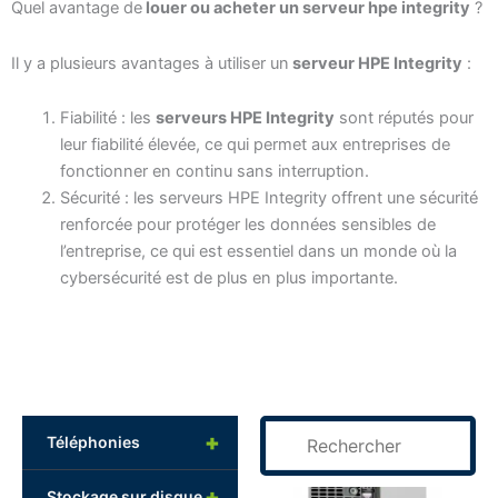
Quel avantage de
louer ou acheter un serveur hpe integrity
?
Il y a plusieurs avantages à utiliser un
serveur HPE Integrity
:
Fiabilité : les
serveurs HPE Integrity
sont réputés pour
leur fiabilité élevée, ce qui permet aux entreprises de
fonctionner en continu sans interruption.
Sécurité : les serveurs HPE Integrity offrent une sécurité
renforcée pour protéger les données sensibles de
l’entreprise, ce qui est essentiel dans un monde où la
cybersécurité est de plus en plus importante.
+
Téléphonies
+
Stockage sur disque