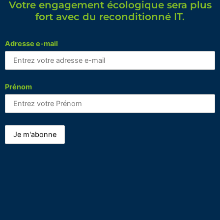
Votre engagement écologique sera plus
fort avec du reconditionné IT.
Adresse e-mail
Prénom