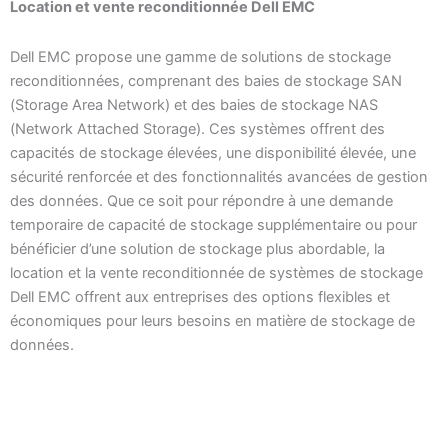
Location et vente reconditionnée Dell EMC
Dell EMC propose une gamme de solutions de stockage
reconditionnées, comprenant des baies de stockage SAN
(Storage Area Network) et des baies de stockage NAS
(Network Attached Storage). Ces systèmes offrent des
capacités de stockage élevées, une disponibilité élevée, une
sécurité renforcée et des fonctionnalités avancées de gestion
des données. Que ce soit pour répondre à une demande
temporaire de capacité de stockage supplémentaire ou pour
bénéficier d’une solution de stockage plus abordable, la
location et la vente reconditionnée de systèmes de stockage
Dell EMC offrent aux entreprises des options flexibles et
économiques pour leurs besoins en matière de stockage de
données.