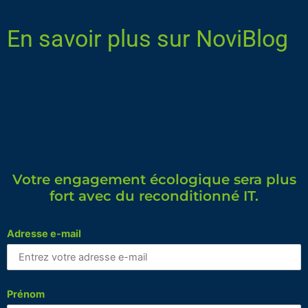
En savoir plus sur NoviBlog
Votre engagement écologique sera plus
fort avec du reconditionné IT.
Adresse e-mail
Prénom