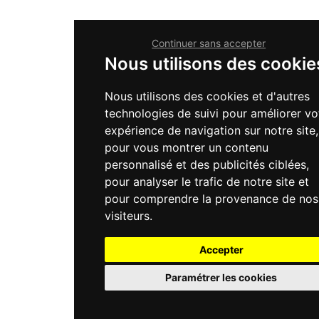
Continuer sans accepter
Nous utilisons des cookie
Nous utilisons des cookies et d'autres
technologies de suivi pour améliorer vo
expérience de navigation sur notre site,
pour vous montrer un contenu
personnalisé et des publicités ciblées,
pour analyser le trafic de notre site et
pour comprendre la provenance de nos
visiteurs.
Accepter
Paramétrer les cookies