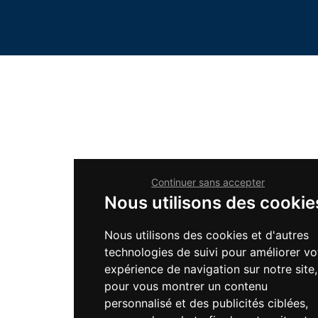
Continuer sans accepter
Nous utilisons des cookie
Nous utilisons des cookies et d'autres
technologies de suivi pour améliorer vo
expérience de navigation sur notre site,
pour vous montrer un contenu
personnalisé et des publicités ciblées,