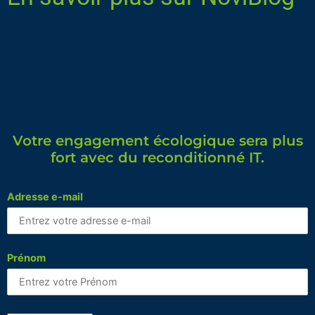
Votre engagement écologique sera plus
fort avec du reconditionné IT.
Adresse e-mail
Prénom