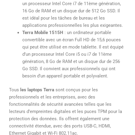
un processeur Intel Core i7 de 11ème génération,
16 Go de RAM et un disque dur de 512 Go SSD. Il
est idéal pour les tâches de bureau et les
applications professionnelles les plus exigeantes.
Terra Mobile 1515H
: un ordinateur portable
convertible avec un écran Full HD de 15,6 pouces
qui peut être utilisé en mode tablette. Il est équipé
d’un processeur Intel Core i5 ou i7 de 11ème
génération, 8 Go de RAM et un disque dur de 256
Go SSD. Il convient aux professionnels qui ont
besoin d’un appareil portable et polyvalent.
Tous
les laptops Terra
sont conçus pour les
professionnels et les entreprises, avec des
fonctionnalités de sécurité avancées telles que les
lecteurs d’empreintes digitales et les puces TPM pour la
protection des données. Ils offrent également une
connectivité étendue, avec des ports USB-C, HDMI,
Ethernet Gigabit et Wi-Fi 802.11ac.