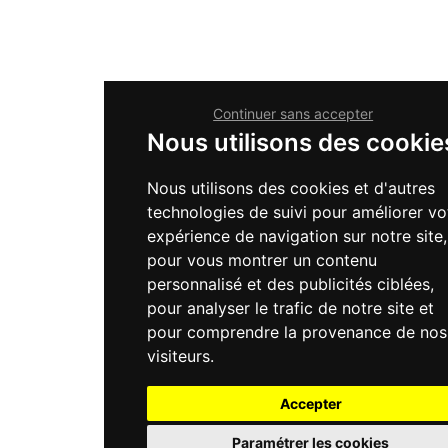
Continuer sans accepter
Nous utilisons des cookie
Nous utilisons des cookies et d'autres
technologies de suivi pour améliorer vo
expérience de navigation sur notre site,
pour vous montrer un contenu
personnalisé et des publicités ciblées,
pour analyser le trafic de notre site et
pour comprendre la provenance de nos
visiteurs.
Accepter
Paramétrer les cookies