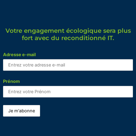
Votre engagement écologique sera plus
fort avec du reconditionné IT.
Adresse e-mail
Prénom