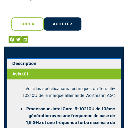
LOUER
ACHETER
Description
Avis (0)
Voici les spécifications techniques du Terra i5-
10210U de la marque allemande Wortmann AG :
Processeur : Intel Core i5-10210U de 10ème
génération avec une fréquence de base de
1,6 GHz et une fréquence turbo maximale de