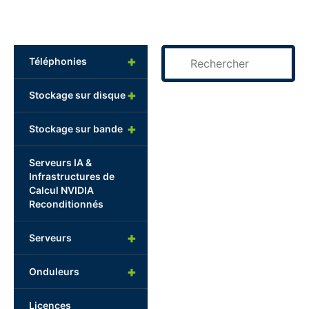
+
Téléphonies
+
Stockage sur disque
+
Stockage sur bande
Serveurs IA &
Infrastructures de
Calcul NVIDIA
Reconditionnés
+
Serveurs
+
Onduleurs
Licences