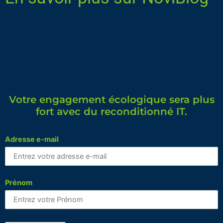
Votre engagement écologique sera plus
fort avec du reconditionné IT.
Adresse e-mail
Prénom