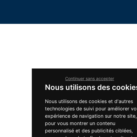
Continuer sans accepter
Nous utilisons des cookie
Nous utilisons des cookies et d'autres
technologies de suivi pour améliorer vo
expérience de navigation sur notre site,
pour vous montrer un contenu
personnalisé et des publicités ciblées,