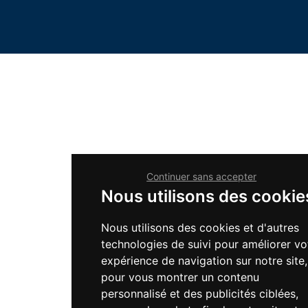
Continuer sans accepter
Nous utilisons des cookie
Nous utilisons des cookies et d'autres
technologies de suivi pour améliorer vo
expérience de navigation sur notre site,
pour vous montrer un contenu
personnalisé et des publicités ciblées,