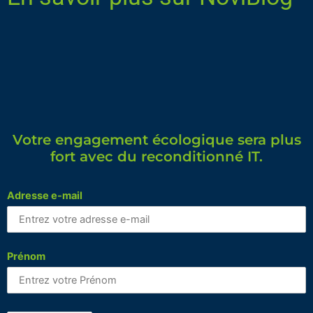
Votre engagement écologique sera plus
fort avec du reconditionné IT.
Adresse e-mail
Prénom