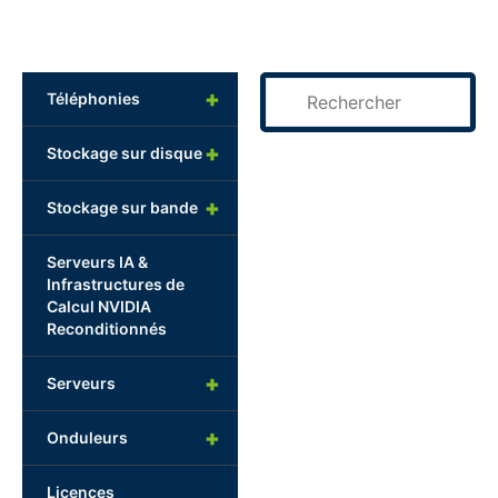
+
Téléphonies
+
Stockage sur disque
+
Stockage sur bande
Serveurs IA &
Infrastructures de
Calcul NVIDIA
Reconditionnés
+
Serveurs
+
Onduleurs
Licences