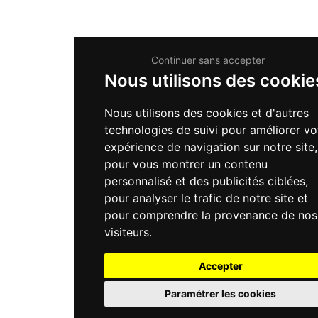
Continuer sans accepter
Nous utilisons des cookie
Nous utilisons des cookies et d'autres
technologies de suivi pour améliorer vo
expérience de navigation sur notre site,
pour vous montrer un contenu
personnalisé et des publicités ciblées,
pour analyser le trafic de notre site et
pour comprendre la provenance de nos
visiteurs.
Accepter
Paramétrer les cookies