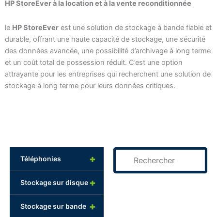
HP StoreEver à la location et à la vente reconditionnée
le
HP StoreEver
est une solution de stockage à bande fiable et
durable, offrant une haute capacité de stockage, une sécurité
des données avancée, une possibilité d’archivage à long terme
et un coût total de possession réduit. C’est une option
attrayante pour les entreprises qui recherchent une solution de
stockage à long terme pour leurs données critiques.
+
Téléphonies
+
Stockage sur disque
+
Stockage sur bande