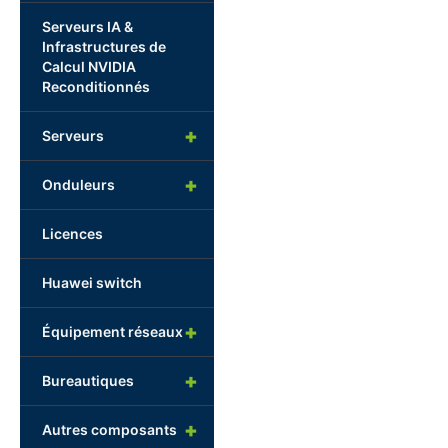
Serveurs IA &
Infrastructures de
Calcul NVIDIA
Reconditionnés
+
Serveurs
+
Onduleurs
Licences
Huawei switch
+
Équipement réseaux
+
Bureautiques
+
Autres composants