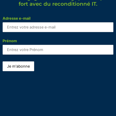
fort avec du reconditionné IT.
Adresse e-mail
Prénom