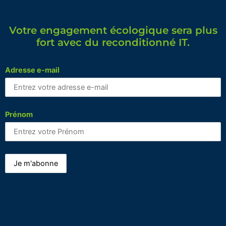
Votre engagement écologique sera plus
fort avec du reconditionné IT.
Adresse e-mail
Prénom