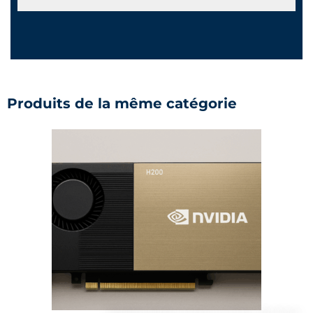
Produits de la même catégorie