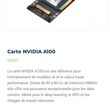
Carte NVIDIA A100
Noté





5
La carte NVIDIA A100 est une référence pour
sur
l’entraînement de modèles IA et le calcul haute
5
performance. Dotée de 40 à 80 Go de mémoire HBM2e,
elle offre une puissance exceptionnelle pour les data
centers. Idéale pour le deep learning, le HPC et les
charges de travail intensives.