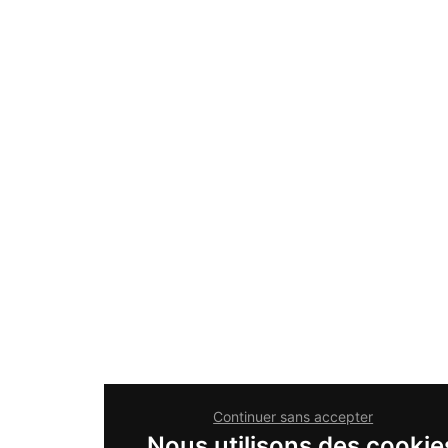
Continuer sans accepter
Nous utilisons des cookie