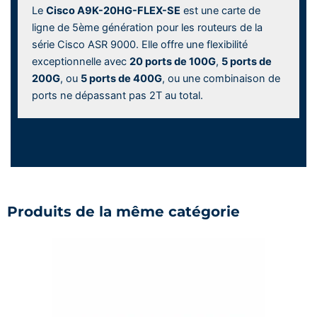
Le
Cisco A9K-20HG-FLEX-SE
est une carte de
ligne de 5ème génération pour les routeurs de la
série Cisco ASR 9000. Elle offre une flexibilité
exceptionnelle avec
20 ports de 100G
,
5 ports de
200G
, ou
5 ports de 400G
, ou une combinaison de
ports ne dépassant pas 2T au total.
Produits de la même catégorie