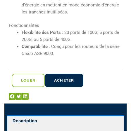
d’énergie en mettant en mode économie d’énergie
les tranches inutilisées.
Fonctionnalités
Flexibilité des Ports
: 20 ports de 100G, 5 ports de
200G, ou 5 ports de 400G.
Compatibilité
: Conçu pour les routeurs de la série
Cisco ASR 9000.
LOUER
ACHETER
Description