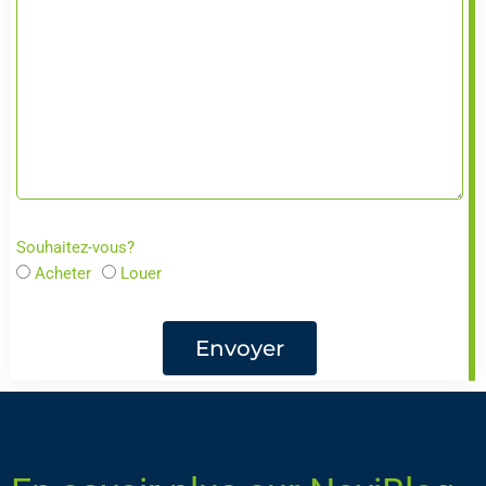
Souhaitez-vous?
Acheter
Louer
Envoyer