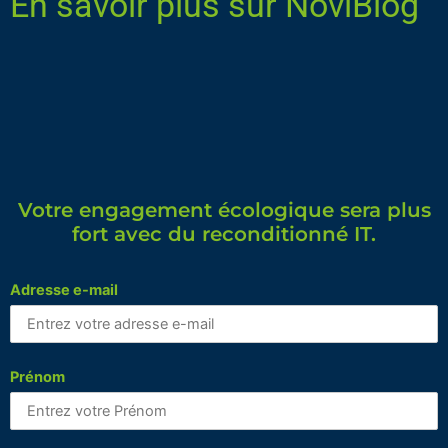
En savoir plus sur NoviBlog
Votre engagement écologique sera plus
fort avec du reconditionné IT.
Adresse e-mail
Prénom