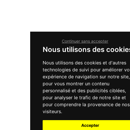
Continuer sans accepter
Nous utilisons des cookie
Nous utilisons des cookies et d'autres
technologies de suivi pour améliorer vo
expérience de navigation sur notre site,
pour vous montrer un contenu
personnalisé et des publicités ciblées,
pour analyser le trafic de notre site et
pour comprendre la provenance de nos
visiteurs.
Accepter