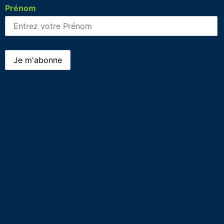
Prénom