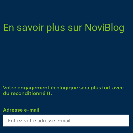
En savoir plus sur NoviBlog
Votre engagement écologique sera plus fort avec
du reconditionné IT.
Adresse e-mail