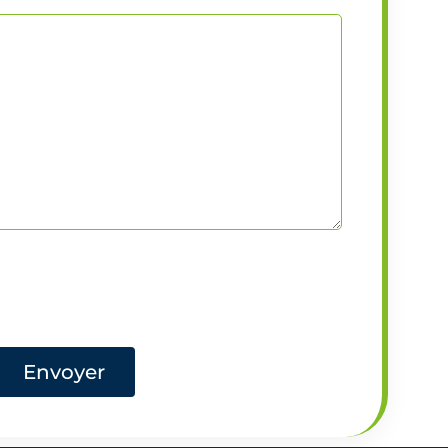
Envoyer