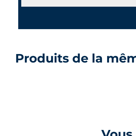
Produits de la mê
Vous 