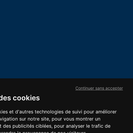
Continuer sans accepter
 des cookies
ies et d'autres technologies de suivi pour améliorer
vigation sur notre site, pour vous montrer un
 des publicités ciblées, pour analyser le trafic de