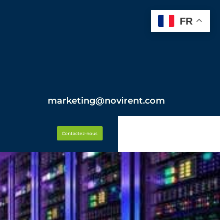
FR
marketing@novirent.com
Contactez-nous