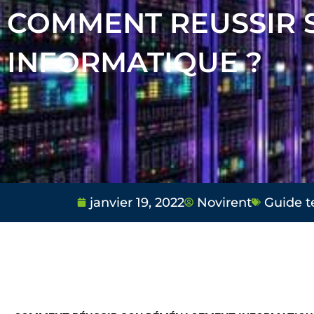
COMMENT REUSSIR
INFORMATIQUE ?
janvier 19, 2022
Novirent
Guide t