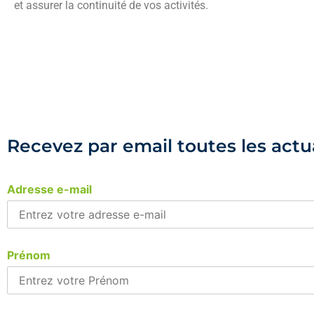
et assurer la continuité de vos activités.
Recevez par email toutes les actu
Adresse e-mail
Prénom