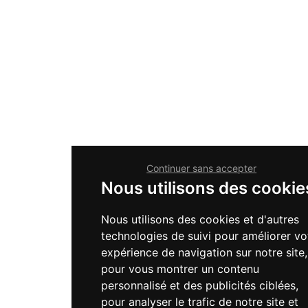
Continuer sans accepter
Nous utilisons des cookie
Nous utilisons des cookies et d'autres
technologies de suivi pour améliorer vo
expérience de navigation sur notre site,
pour vous montrer un contenu
personnalisé et des publicités ciblées,
pour analyser le trafic de notre site et