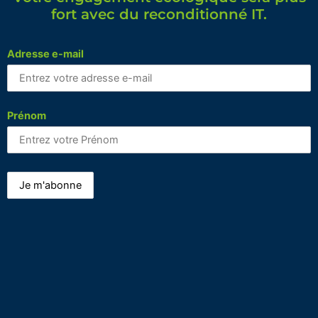
fort avec du reconditionné IT.
Adresse e-mail
Prénom