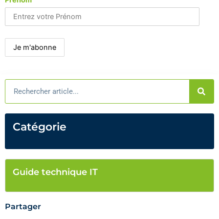
Rechercher
Catégorie
Guide technique IT
Partager