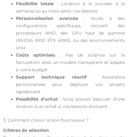
Flexibilité totale
: Location à la journée, à la
semaine ou au mois selon vos besoins
Personnalisation avancée
: Accès à des
configurations spécifiques, incluant des
processeurs AMD, des GPU haut de gamme
(NVIDIA A100, RTX 4090), ou des environnements
Unix
Coûts optimisés
: Pas de surprise sur la
facturation, avec un modèle transparent et adapté
à votre budget
Support technique réactif
: Assistance
personnalisée pour déployer vos projets
rapidement
Possibilité d’achat
: Vous pouvez basculer d’une
location à un achat si vos besoins évoluent
3. Comment choisir le bon fournisseur ?
Critères de sélection