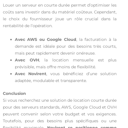
Louer un serveur en courte durée permet d’optimiser les
coûts sans investir dans du matériel coûteux. Cependant,
le choix du fournisseur joue un rôle crucial dans la
rentabilité de l’opération.
Avec AWS ou Google Cloud
, la facturation à la
demande est idéale pour des besoins très courts,
mais peut rapidement devenir onéreuse.
Avec OVH
, la location mensuelle est plus
prévisible, mais offre moins de flexibilité.
Avec Novirent
, vous bénéficiez d’une solution
adaptée, modulable et transparente.
Conclusion
Si vous recherchez une solution de location courte durée
pour des serveurs standards, AWS, Google Cloud et OVH
peuvent convenir selon votre budget et vos exigences.
Toutefois, pour des besoins plus spécifiques ou une
flexibilité maximale,
Novirent se positionne comme