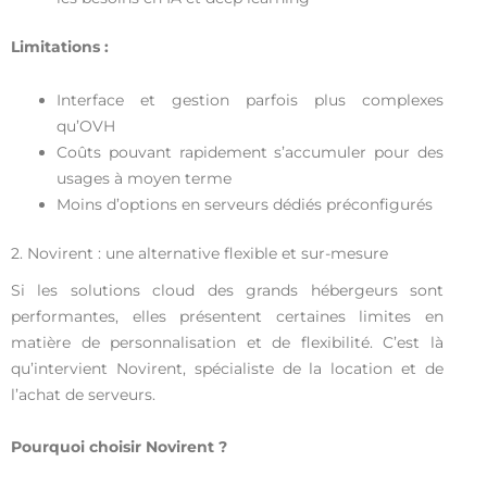
Limitations :
Interface et gestion parfois plus complexes
qu’OVH
Coûts pouvant rapidement s’accumuler pour des
usages à moyen terme
Moins d’options en serveurs dédiés préconfigurés
2. Novirent : une alternative flexible et sur-mesure
Si les solutions cloud des grands hébergeurs sont
performantes, elles présentent certaines limites en
matière de personnalisation et de flexibilité. C’est là
qu’intervient Novirent, spécialiste de la location et de
l’achat de serveurs.
Pourquoi choisir Novirent ?