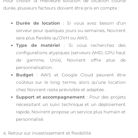
Pour choisir la meilleure solution de location courte
durée, plusieurs facteurs doivent être pris en compte :
Durée de location
: Si vous avez besoin d’un
serveur pour quelques jours ou semaines, Novirent
sera plus flexible qu’OVH ou AWS.
Type de matériel
: Si vous recherchez des
configurations atypiques (serveurs AMD, GPU haut
de gamme, Unix), Novirent offre plus de
personnalisation.
Budget
: AWS et Google Cloud peuvent être
coûteux sur le long terme, alors qu’une location
chez Novirent reste prévisible et adaptée.
Support et accompagnement
: Pour des projets
nécessitant un suivi technique et un déploiement
rapide, Novirent propose un service plus humain et
personnalisé.
4. Retour sur investissement et flexibilité