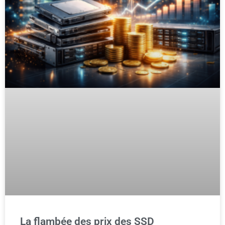
La flambée des prix des SSD