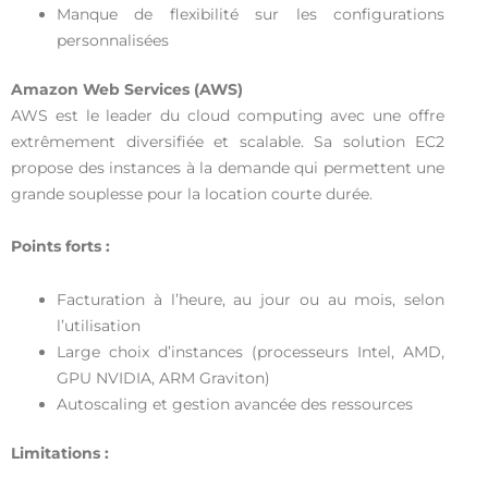
Manque de flexibilité sur les configurations
personnalisées
Amazon Web Services (AWS)
AWS est le leader du cloud computing avec une offre
extrêmement diversifiée et scalable. Sa solution EC2
propose des instances à la demande qui permettent une
grande souplesse pour la location courte durée.
Points forts :
Facturation à l’heure, au jour ou au mois, selon
l’utilisation
Large choix d’instances (processeurs Intel, AMD,
GPU NVIDIA, ARM Graviton)
Autoscaling et gestion avancée des ressources
Limitations :