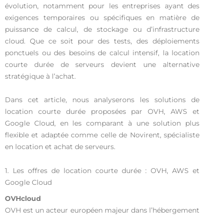
évolution, notamment pour les entreprises ayant des
exigences temporaires ou spécifiques en matière de
puissance de calcul, de stockage ou d’infrastructure
cloud. Que ce soit pour des tests, des déploiements
ponctuels ou des besoins de calcul intensif, la location
courte durée de serveurs devient une alternative
stratégique à l’achat.
Dans cet article, nous analyserons les solutions de
location courte durée proposées par OVH, AWS et
Google Cloud, en les comparant à une solution plus
flexible et adaptée comme celle de Novirent, spécialiste
en location et achat de serveurs.
1. Les offres de location courte durée : OVH, AWS et
Google Cloud
OVHcloud
OVH est un acteur européen majeur dans l’hébergement