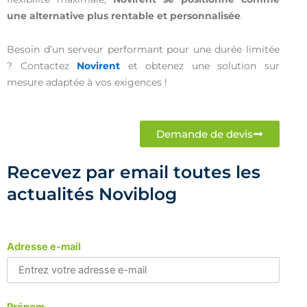
une alternative plus rentable et personnalisée
.
Besoin d’un serveur performant pour une durée limitée
? Contactez
Novirent
et obtenez une solution sur
mesure adaptée à vos exigences !
Demande de devis
Recevez par email toutes les
actualités Noviblog
Adresse e-mail
Prénom