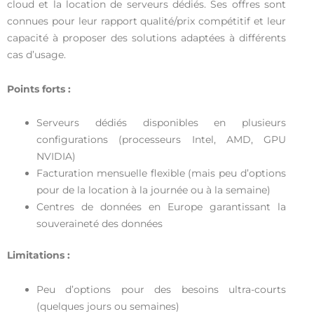
cloud et la location de serveurs dédiés. Ses offres sont
connues pour leur rapport qualité/prix compétitif et leur
capacité à proposer des solutions adaptées à différents
cas d’usage.
Points forts :
Serveurs dédiés disponibles en plusieurs
configurations (processeurs Intel, AMD, GPU
NVIDIA)
Facturation mensuelle flexible (mais peu d’options
pour de la location à la journée ou à la semaine)
Centres de données en Europe garantissant la
souveraineté des données
Limitations :
Peu d’options pour des besoins ultra-courts
(quelques jours ou semaines)