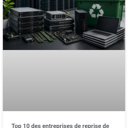
Top 10 des entreprises de reprise de