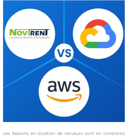
Les besoins en location de serveurs sont en constante