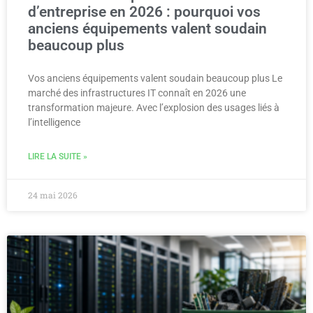
d’entreprise en 2026 : pourquoi vos
anciens équipements valent soudain
beaucoup plus
Vos anciens équipements valent soudain beaucoup plus Le
marché des infrastructures IT connaît en 2026 une
transformation majeure. Avec l’explosion des usages liés à
l’intelligence
LIRE LA SUITE »
24 mai 2026