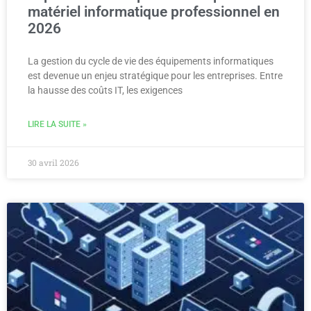
matériel informatique professionnel en
2026
La gestion du cycle de vie des équipements informatiques
est devenue un enjeu stratégique pour les entreprises. Entre
la hausse des coûts IT, les exigences
LIRE LA SUITE »
30 avril 2026