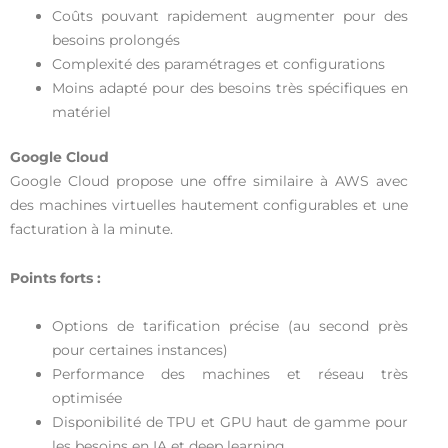
Coûts pouvant rapidement augmenter pour des
besoins prolongés
Complexité des paramétrages et configurations
Moins adapté pour des besoins très spécifiques en
matériel
Google Cloud
Google Cloud propose une offre similaire à AWS avec
des machines virtuelles hautement configurables et une
facturation à la minute.
Points forts :
Options de tarification précise (au second près
pour certaines instances)
Performance des machines et réseau très
optimisée
Disponibilité de TPU et GPU haut de gamme pour
les besoins en IA et deep learning