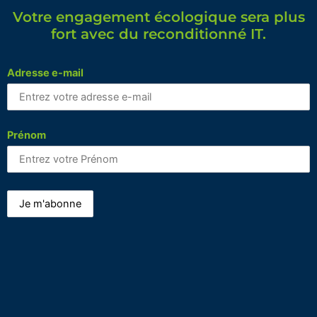
Votre engagement écologique sera plus
fort avec du reconditionné IT.
Adresse e-mail
Prénom