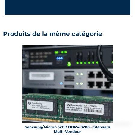
Produits de la même catégorie
Samsung/Micron 32GB DDR4-3200 – Standard
Multi-Vendeur