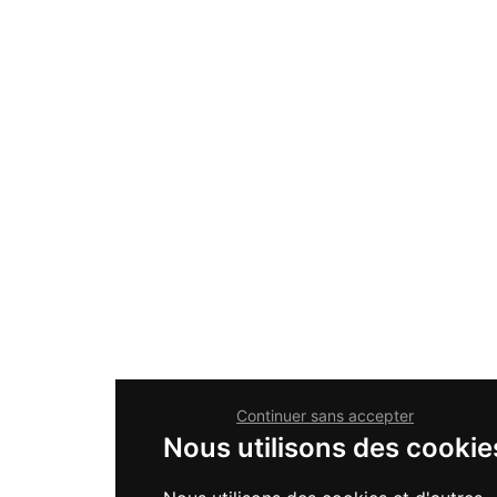
Continuer sans accepter
Nous utilisons des cookie