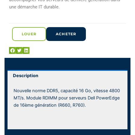
une démarche IT durable.
LOUER
ACHETER
Description
Nouvelle norme DDR5, capacité 16 Go, vitesse 4800
MT/s. Module RDIMM pour serveurs Dell PowerEdge
de 16ème génération (R660, R760).