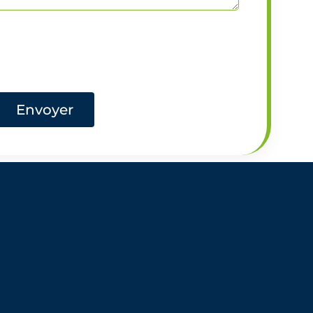
Envoyer