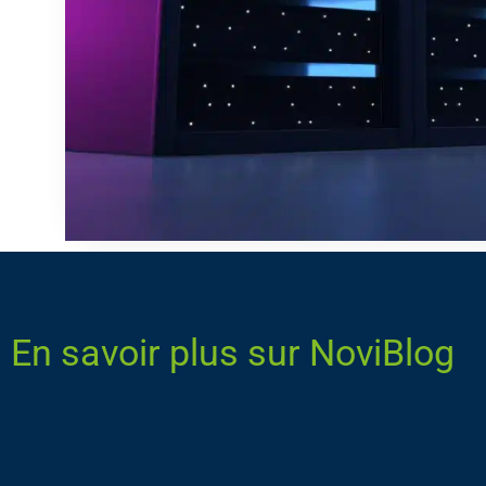
En savoir plus sur NoviBlog