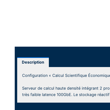
Description
Configuration « Calcul Scientifique Économiqu
Serveur de calcul haute densité intégrant 2 p
très faible latence 100GbE. Le stockage réacti