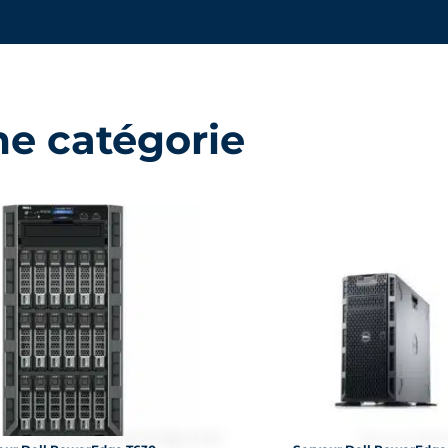
me catégorie