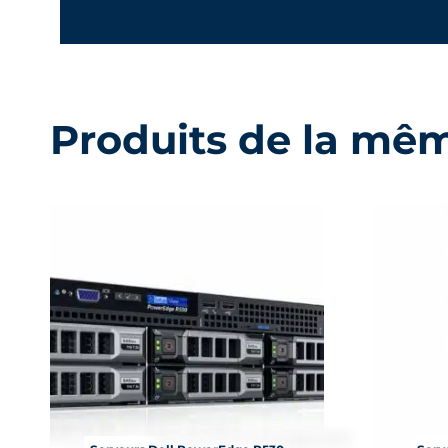
Produits de la mê