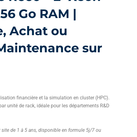
256 Go RAM |
, Achat ou
Maintenance sur
isation financière et la simulation en cluster (HPC).
 par unité de rack, idéale pour les départements R&D
site de 1 à 5 ans, disponible en formule 5j/7 ou