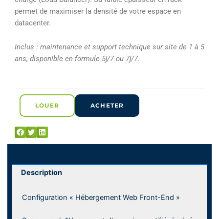
permet de maximiser la densité de votre espace en
datacenter.
Inclus : maintenance et support technique sur site de 1 à 5
ans, disponible en formule 5j/7 ou 7j/7.
LOUER
ACHETER
Description
Configuration « Hébergement Web Front-End »