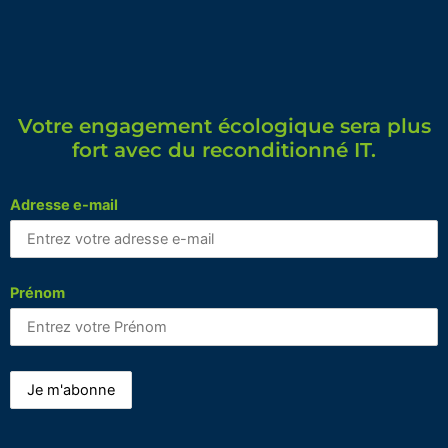
Votre engagement écologique sera plus
fort avec du reconditionné IT.
Adresse e-mail
Prénom