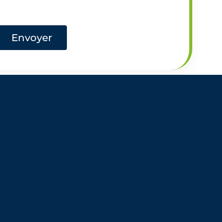
Envoyer