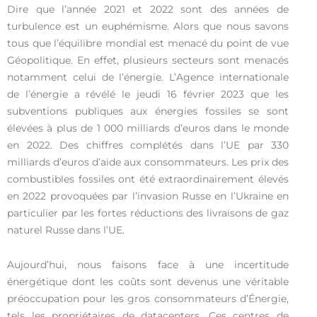
Dire que l’année 2021 et 2022 sont des années de
turbulence est un euphémisme. Alors que nous savons
tous que l’équilibre mondial est menacé du point de vue
Géopolitique. En effet, plusieurs secteurs sont menacés
notamment celui de l’énergie. L’Agence internationale
de l’énergie a révélé le jeudi 16 février 2023 que les
subventions publiques aux énergies fossiles se sont
élevées à plus de 1 000 milliards d’euros dans le monde
en 2022. Des chiffres complétés dans l’UE par 330
milliards d’euros d’aide aux consommateurs. Les prix des
combustibles fossiles ont été extraordinairement élevés
en 2022 provoquées par l’invasion Russe en l’Ukraine en
particulier par les fortes réductions des livraisons de gaz
naturel Russe dans l’UE.
Aujourd’hui, nous faisons face à une incertitude
énergétique dont les coûts sont devenus une véritable
préoccupation pour les gros consommateurs d’Énergie,
tels les propriétaires de datacenters. Ces centres de