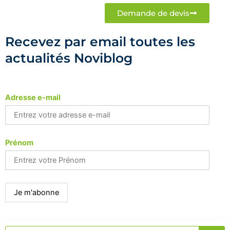
Demande de devis
Recevez par email toutes les
actualités Noviblog
Adresse e-mail
Prénom