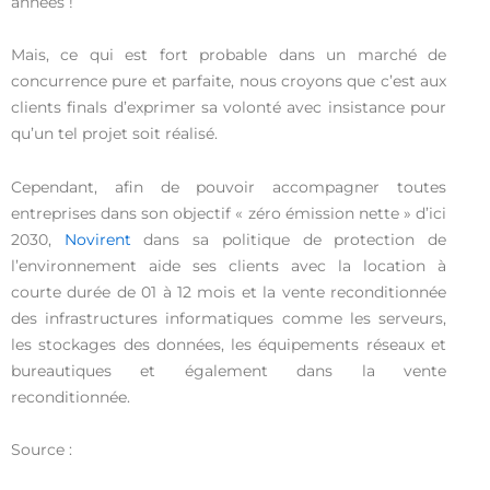
années !
Mais, ce qui est fort probable dans un marché de
concurrence pure et parfaite, nous croyons que c’est aux
clients finals d’exprimer sa volonté avec insistance pour
qu’un tel projet soit réalisé.
Cependant, afin de pouvoir accompagner toutes
entreprises dans son objectif « zéro émission nette » d’ici
2030,
Novirent
dans sa politique de protection de
l’environnement aide ses clients avec la location à
courte durée de 01 à 12 mois et la vente reconditionnée
des infrastructures informatiques comme les serveurs,
les stockages des données, les équipements réseaux et
bureautiques et également dans la vente
reconditionnée.
Source :