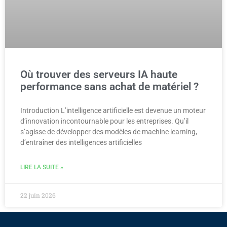
Où trouver des serveurs IA haute
performance sans achat de matériel ?
Introduction L’intelligence artificielle est devenue un moteur
d’innovation incontournable pour les entreprises. Qu’il
s’agisse de développer des modèles de machine learning,
d’entraîner des intelligences artificielles
LIRE LA SUITE »
22 juin 2026