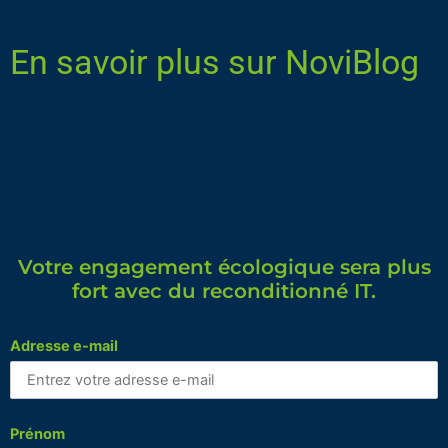
En savoir plus sur NoviBlog
Votre engagement écologique sera plus
fort avec du reconditionné IT.
Adresse e-mail
Prénom