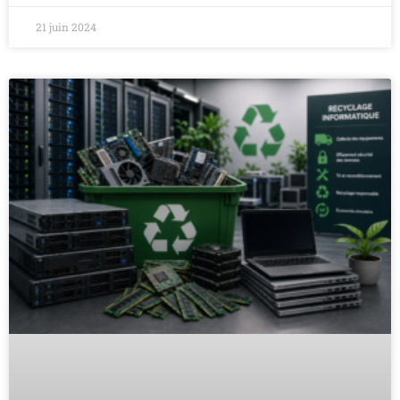
21 juin 2024