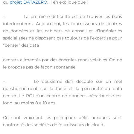
du
projet DATAZERO
. Il en explique que :
– La première difficulté est de trouver les bons
interlocuteurs. Aujourd’hui, les fournisseurs de centres
de données et les cabinets de conseil et d’ingénieries
spécialisées ne disposent pas toujours de l’expertise pour
“penser” des data
centers alimentés par des énergies renouvelables. On ne
le propose pas de façon spontanée.
– Le deuxième défi découle sur un réel
questionnement sur la taille et la pérennité du data
center. Le ROI d’un centre de données décarbonisé est
long, au moins 8 à 10 ans.
Ce sont vraiment les principaux défis auxquels sont
confrontés les sociétés de fournisseurs de cloud.