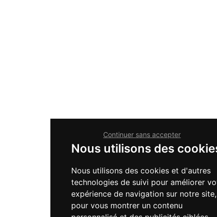
Continuer sans accepter
Nous utilisons des cookie
Nous utilisons des cookies et d'autres
technologies de suivi pour améliorer vo
expérience de navigation sur notre site,
pour vous montrer un contenu
personnalisé et des publicités ciblées,