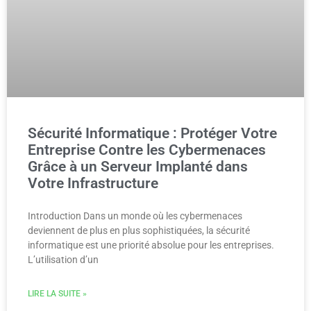
Sécurité Informatique : Protéger Votre
Entreprise Contre les Cybermenaces
Grâce à un Serveur Implanté dans
Votre Infrastructure
Introduction Dans un monde où les cybermenaces
deviennent de plus en plus sophistiquées, la sécurité
informatique est une priorité absolue pour les entreprises.
L’utilisation d’un
LIRE LA SUITE »