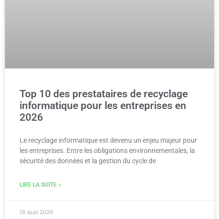
Top 10 des prestataires de recyclage
informatique pour les entreprises en
2026
Le recyclage informatique est devenu un enjeu majeur pour
les entreprises. Entre les obligations environnementales, la
sécurité des données et la gestion du cycle de
LIRE LA SUITE »
18 mai 2026