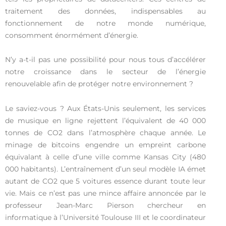
traitement des données, indispensables au
fonctionnement de notre monde numérique,
consomment énormément d’énergie.
N’y a-t-il pas une possibilité pour nous tous d’accélérer
notre croissance dans le secteur de l’énergie
renouvelable afin de protéger notre environnement ?
Le saviez-vous ? Aux États-Unis seulement, les services
de musique en ligne rejettent l’équivalent de 40 000
tonnes de CO2 dans l’atmosphère chaque année. Le
minage de bitcoins engendre un empreint carbone
équivalant à celle d’une ville comme Kansas City (480
000 habitants). L’entraînement d’un seul modèle IA émet
autant de CO2 que 5 voitures essence durant toute leur
vie. Mais ce n’est pas une mince affaire annoncée par le
professeur Jean-Marc Pierson chercheur en
informatique à l’Université Toulouse III et le coordinateur