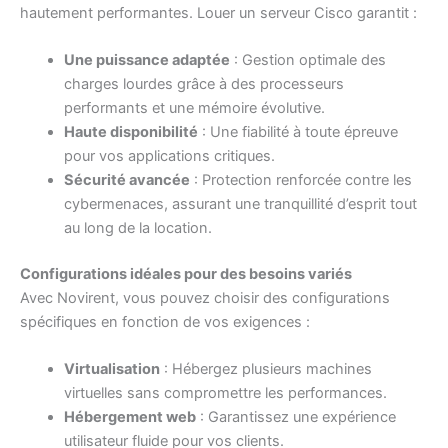
hautement performantes. Louer un serveur Cisco garantit :
Une puissance adaptée
: Gestion optimale des
charges lourdes grâce à des processeurs
performants et une mémoire évolutive.
Haute disponibilité
: Une fiabilité à toute épreuve
pour vos applications critiques.
Sécurité avancée
: Protection renforcée contre les
cybermenaces, assurant une tranquillité d’esprit tout
au long de la location.
Configurations idéales pour des besoins variés
Avec Novirent, vous pouvez choisir des configurations
spécifiques en fonction de vos exigences :
Virtualisation
: Hébergez plusieurs machines
virtuelles sans compromettre les performances.
Hébergement web
: Garantissez une expérience
utilisateur fluide pour vos clients.