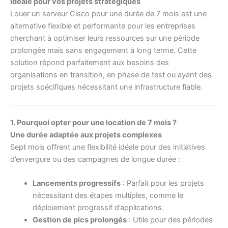
idéale pour vos projets stratégiques
Louer un serveur Cisco pour une durée de 7 mois est une
alternative flexible et performante pour les entreprises
cherchant à optimiser leurs ressources sur une période
prolongée mais sans engagement à long terme. Cette
solution répond parfaitement aux besoins des
organisations en transition, en phase de test ou ayant des
projets spécifiques nécessitant une infrastructure fiable.
1. Pourquoi opter pour une location de 7 mois ?
Une durée adaptée aux projets complexes
Sept mois offrent une flexibilité idéale pour des initiatives
d’envergure ou des campagnes de longue durée :
Lancements progressifs
: Parfait pour les projets
nécessitant des étapes multiples, comme le
déploiement progressif d’applications.
Gestion de pics prolongés
: Utile pour des périodes