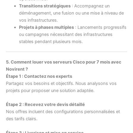
Transitions stratégiques
: Accompagnez un
déménagement, une fusion ou une mise à niveau de
vos infrastructures.
Projets à phases multiples
: Lancements progressifs
ou campagnes nécessitant des infrastructures
stables pendant plusieurs mois.
5. Comment louer vos serveurs Cisco pour 7 mois avec
Novirent ?
Étape 1 : Contactez nos experts
Partagez vos besoins et objectifs. Nous analysons vos
projets pour proposer une solution adaptée.
Étape 2 : Recevez votre devis détaillé
Nos offres incluent des configurations personnalisées et
des tarifs clairs.
Étape 3 : Livraison et mise en service