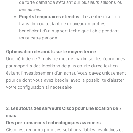
de forte demande s’étalant sur plusieurs saisons ou
semestres.
Projets temporaires étendus
: Les entreprises en
transition ou testant de nouveaux marchés
bénéficient d’un support technique fiable pendant
toute cette période.
Optimisation des coûts sur le moyen terme
Une période de 7 mois permet de maximiser les économies
par rapport à des locations de plus courte durée tout en
évitant l’investissement d’un achat. Vous payez uniquement
pour ce dont vous avez besoin, avec la possibilité d’ajuster
votre configuration si nécessaire.
2. Les atouts des serveurs Cisco pour une location de 7
mois
Des performances technologiques avancées
Cisco est reconnu pour ses solutions fiables, évolutives et