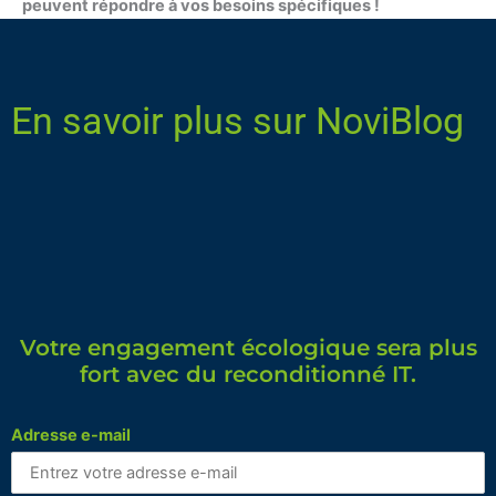
peuvent répondre à vos besoins spécifiques !
En savoir plus sur NoviBlog
Votre engagement écologique sera plus
fort avec du reconditionné IT.
Adresse e-mail