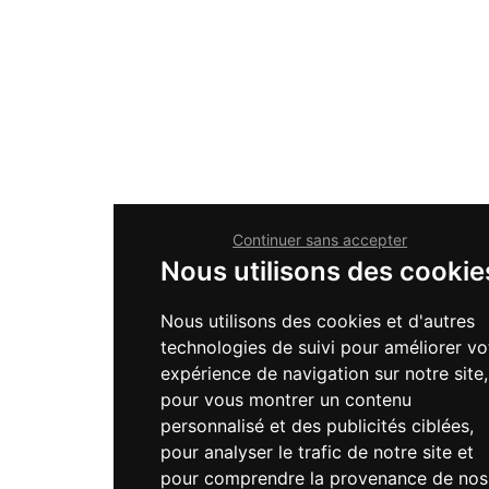
Continuer sans accepter
Nous utilisons des cookie
Nous utilisons des cookies et d'autres
technologies de suivi pour améliorer vo
expérience de navigation sur notre site,
pour vous montrer un contenu
personnalisé et des publicités ciblées,
pour analyser le trafic de notre site et
pour comprendre la provenance de nos