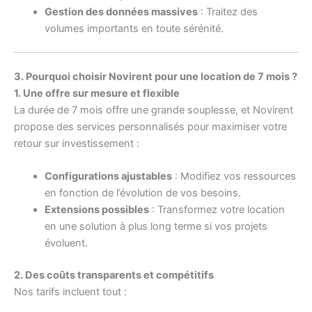
Gestion des données massives
: Traitez des
volumes importants en toute sérénité.
3. Pourquoi choisir Novirent pour une location de 7 mois ?
1. Une offre sur mesure et flexible
La durée de 7 mois offre une grande souplesse, et Novirent
propose des services personnalisés pour maximiser votre
retour sur investissement :
Configurations ajustables
: Modifiez vos ressources
en fonction de l’évolution de vos besoins.
Extensions possibles
: Transformez votre location
en une solution à plus long terme si vos projets
évoluent.
2. Des coûts transparents et compétitifs
Nos tarifs incluent tout :