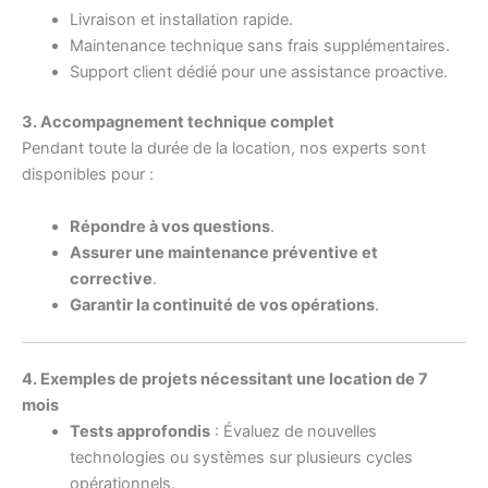
Livraison et installation rapide.
Maintenance technique sans frais supplémentaires.
Support client dédié pour une assistance proactive.
3. Accompagnement technique complet
Pendant toute la durée de la location, nos experts sont
disponibles pour :
Répondre à vos questions
.
Assurer une maintenance préventive et
corrective
.
Garantir la continuité de vos opérations
.
4. Exemples de projets nécessitant une location de 7
mois
Tests approfondis
: Évaluez de nouvelles
technologies ou systèmes sur plusieurs cycles
opérationnels.