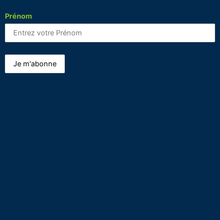
Prénom