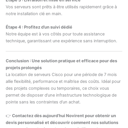
Vos serveurs sont prêts à être utilisés rapidement grâce à
notre installation clé en main.
Étape 4 : Profitez d’un suivi dédié
Notre équipe est à vos côtés pour toute assistance
technique, garantissant une expérience sans interruption.
Conclusion : Une solution pratique et efficace pour des
projets prolongés
La location de serveurs Cisco pour une période de 7 mois
allie flexibilité, performance et maîtrise des coûts. Idéal pour
des projets complexes ou temporaires, ce choix vous
permet de disposer d’une infrastructure technologique de
pointe sans les contraintes d’un achat.
👉
Contactez dès aujourd’hui Novirent pour obtenir un
devis personnalisé et découvrir comment nos solutions