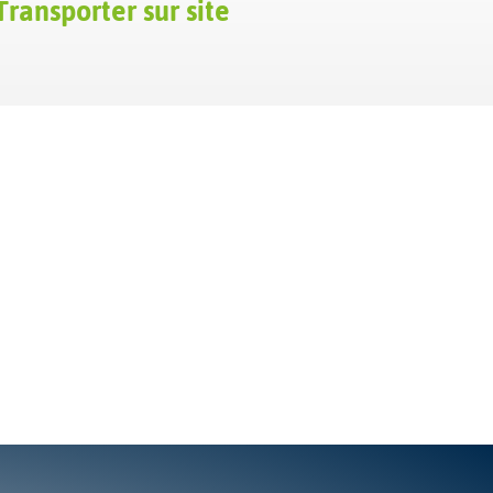
Transporter sur site