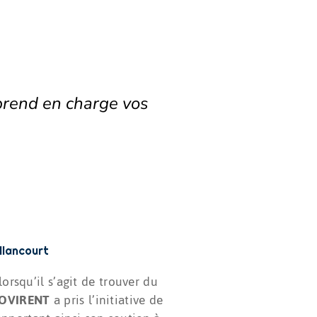
rend en charge vos
llancourt
orsqu’il s’agit de trouver du
OVIRENT
a pris l’initiative de