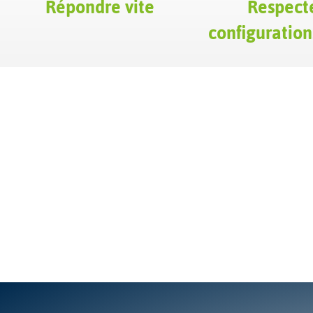
Répondre vite
Respecte
configuration