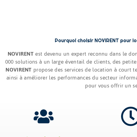
Pourquoi choisir NOVIRENT pour lo
NOVIRENT
est devenu un expert reconnu dans le dom
000 solutions à un large éventail de clients, des peti
NOVIRENT
propose des services de location à court
ainsi à améliorer les performances du secteur informa
pour vous offrir un s