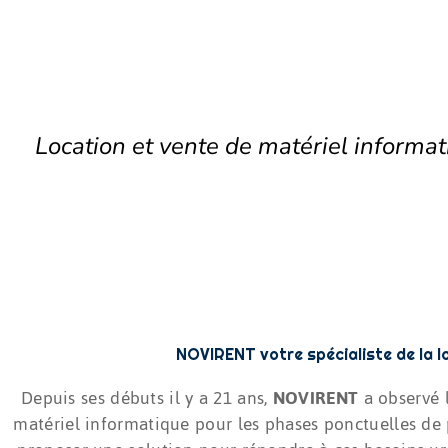
Location et vente de matériel informa
NOVIRENT votre spécialiste de la l
Depuis ses débuts il y a 21 ans,
NOVIRENT
a observé 
matériel informatique pour les phases ponctuelles de p