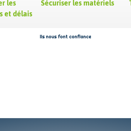
r les
Sécuriser les matériels
s et délais
Ils nous font confiance