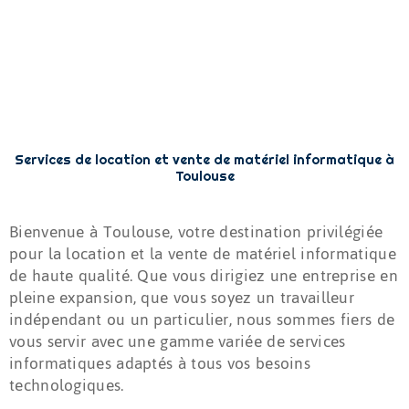
Services de location et vente de matériel informatique à
Toulouse
Bienvenue à Toulouse, votre destination privilégiée
pour la location et la vente de matériel informatique
de haute qualité. Que vous dirigiez une entreprise en
pleine expansion, que vous soyez un travailleur
indépendant ou un particulier, nous sommes fiers de
vous servir avec une gamme variée de services
informatiques adaptés à tous vos besoins
technologiques.