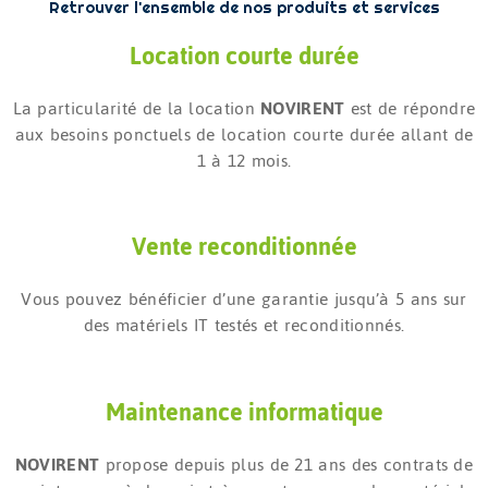
Retrouver l'ensemble de nos produits et services
Location courte durée
La particularité de la location
NOVIRENT
est de répondre
aux besoins ponctuels de location courte durée allant de
1 à 12 mois.
Vente reconditionnée
Vous pouvez bénéficier d’une garantie jusqu’à 5 ans sur
des matériels IT testés et reconditionnés.
Maintenance informatique
NOVIRENT
propose depuis plus de 21 ans des contrats de