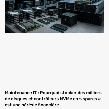
Maintenance IT : Pourquoi stocker des milliers
de disques et contrôleurs NVMe en « spares »
est une hérésie financière