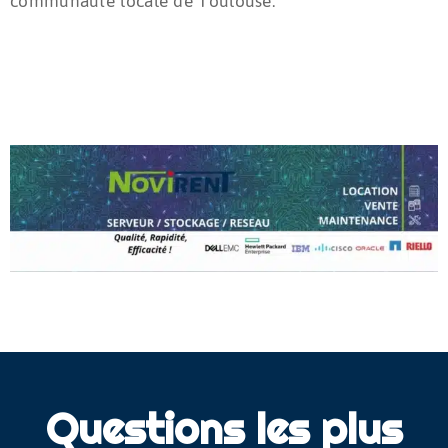
communauté locale de Toulouse.
Questions les plus