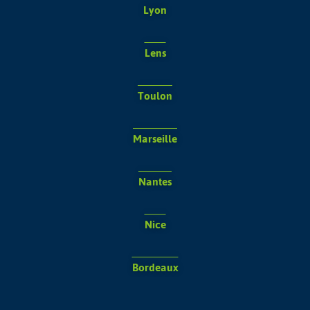
Lyon
Lens
Toulon
Marseille
Nantes
Nice
Bordeaux