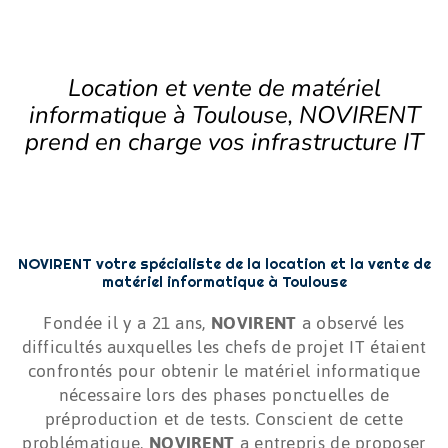
Location et vente de matériel
informatique à
Toulouse
, NOVIRENT
prend en charge vos infrastructure IT
NOVIRENT votre spécialiste de la location et la vente de
matériel informatique à Toulouse
Fondée il y a 21 ans,
NOVIRENT
a observé les
difficultés auxquelles les chefs de projet IT étaient
confrontés pour obtenir le matériel informatique
nécessaire lors des phases ponctuelles de
préproduction et de tests. Conscient de cette
problématique,
NOVIRENT
a entrepris de proposer