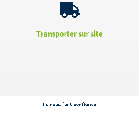
Transporter sur site
Ils nous font confiance