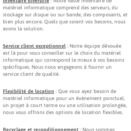
Inventaire diversifié
: Notre vaste inventaire de
matériel informatique comprend des serveurs, du
stockage sur disque ou sur bande, des composants, et
bien plus encore. Quels que soient vos besoins, nous
avons la solution.
Service client exceptionnel
: Notre équipe dévouée
est là pour vous conseiller sur le choix du matériel
informatique qui correspond le mieux à vos besoins
spécifiques. Nous nous engageons à fournir un
service client de qualité.
Flexibilité de location
: Que vous ayez besoin de
matériel informatique pour un événement ponctuel,
un projet à court terme ou une utilisation prolongée,
nous vous offrons des options de location flexibles.
Recyclage et reconditionnement
: Nous sommes