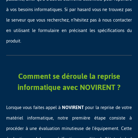
à vos besoins informatiques. Si par hasard vous ne trouvez pas
le serveur que vous recherchez, n’hésitez pas à nous contacter
en utilisant le formulaire en précisant les spécifications du
produit.
Comment se déroule la reprise
informatique avec NOVIRENT ?
Lorsque vous faites appel à
NOVIRENT
pour la reprise de votre
matériel informatique, notre première étape consiste à
procéder à une évaluation minutieuse de l’équipement. Cette