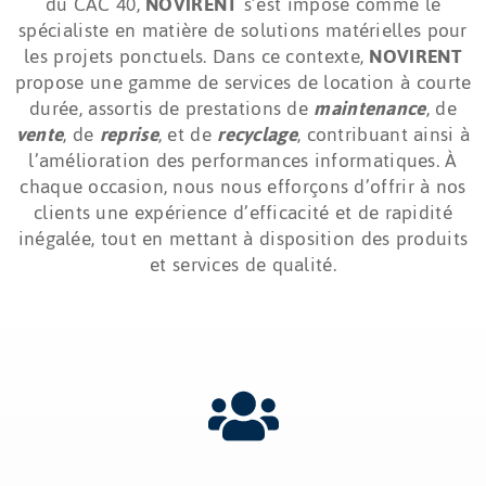
du CAC 40,
NOVIRENT
s’est imposé comme le
spécialiste en matière de solutions matérielles pour
les projets ponctuels. Dans ce contexte,
NOVIRENT
propose une gamme de services de location à courte
durée, assortis de prestations de
maintenance
, de
vente
, de
reprise
, et de
recyclage
, contribuant ainsi à
l’amélioration des performances informatiques. À
chaque occasion, nous nous efforçons d’offrir à nos
clients une expérience d’efficacité et de rapidité
inégalée, tout en mettant à disposition des produits
et services de qualité.