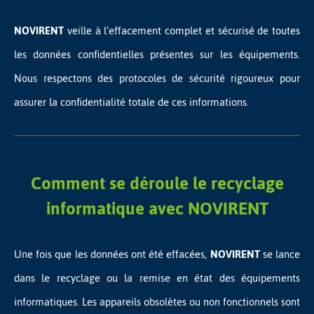
NOVIRENT
veille à l’effacement complet et sécurisé de toutes
les données confidentielles présentes sur les équipements.
Nous respectons des protocoles de sécurité rigoureux pour
assurer la confidentialité totale de ces informations.
Comment se déroule le recyclage
informatique avec NOVIRENT
Une fois que les données ont été effacées,
NOVIRENT
se lance
dans le recyclage ou la remise en état des équipements
informatiques. Les appareils obsolètes ou non fonctionnels sont