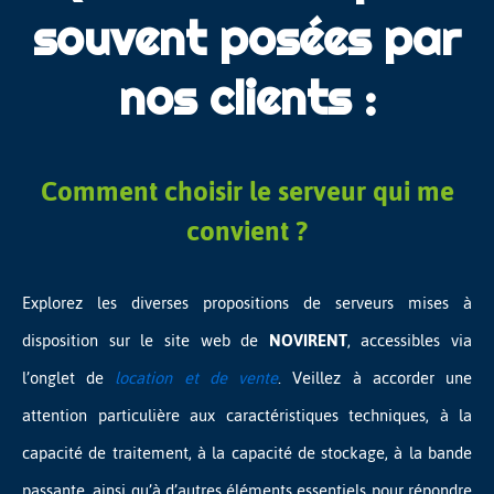
souvent posées par
nos clients :
Comment choisir le serveur qui me
convient ?
Explorez les diverses propositions de serveurs mises à
disposition sur le site web de
NOVIRENT
, accessibles via
l’onglet de
location et de vente
. Veillez à accorder une
attention particulière aux caractéristiques techniques, à la
capacité de traitement, à la capacité de stockage, à la bande
passante, ainsi qu’à d’autres éléments essentiels pour répondre