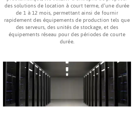
des solutions de location à court terme, d’une durée
de 1 à 12 mois, permettant ainsi de fournir
rapidement des équipements de production tels que
des serveurs, des unités de stockage, et des
équipements réseau pour des périodes de courte
durée.