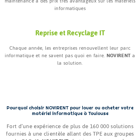
maintenance à des prix très avantageux sur les matériels
informatiques
Reprise et Recyclage IT
Chaque année, les entreprises renouvellent leur parc
informatique et ne savent pas quoi en faire.
NOVIRENT
a
la solution.
Pourquoi choisir NOVIRENT pour louer ou acheter votre
matériel informatique à Toulouse
Fort d’une expérience de plus de 160 000 solutions
fournies à une clientèle allant des TPE aux groupes