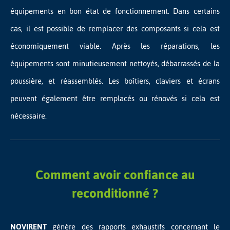
équipements en bon état de fonctionnement. Dans certains
cas, il est possible de remplacer des composants si cela est
économiquement viable. Après les réparations, les
équipements sont minutieusement nettoyés, débarrassés de la
poussière, et réassemblés. Les boîtiers, claviers et écrans
peuvent également être remplacés ou rénovés si cela est
nécessaire.
Comment avoir confiance au
reconditionné ?
NOVIRENT
génère des rapports exhaustifs concernant le