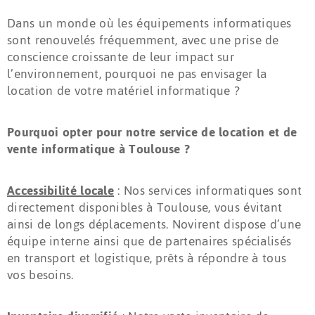
Dans un monde où les équipements informatiques
sont renouvelés fréquemment, avec une prise de
conscience croissante de leur impact sur
l’environnement, pourquoi ne pas envisager la
location de votre matériel informatique ?
Pourquoi opter pour notre service de location et de
vente informatique à Toulouse ?
Accessibilité locale
: Nos services informatiques sont
directement disponibles à Toulouse, vous évitant
ainsi de longs déplacements. Novirent dispose d’une
équipe interne ainsi que de partenaires spécialisés
en transport et logistique, prêts à répondre à tous
vos besoins.