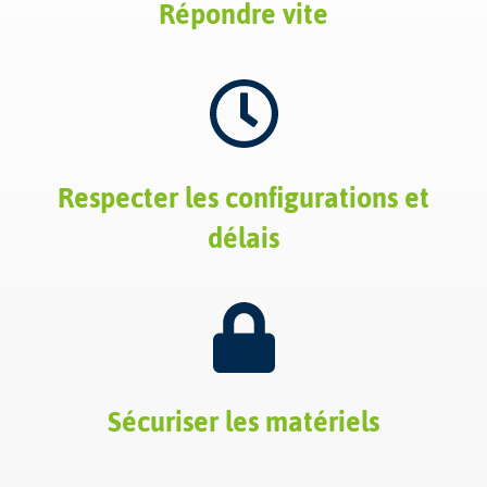
Répondre vite
Respecter les configurations et
délais
Sécuriser les matériels