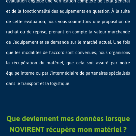
évaluation englobe une vérification complète de l’état général
et de la fonctionnalité des équipements en question. À la suite
de cette évaluation, nous vous soumettons une proposition de
rachat ou de reprise, prenant en compte la valeur marchande
de l’équipement et sa demande sur le marché actuel. Une fois
que les modalités de l’accord sont convenues, nous organisons
la récupération du matériel, que cela soit assuré par notre
équipe interne ou par l’intermédiaire de partenaires spécialisés
dans le transport et la logistique.
Que deviennent mes données lorsque
NOVIRENT récupère mon matériel ?