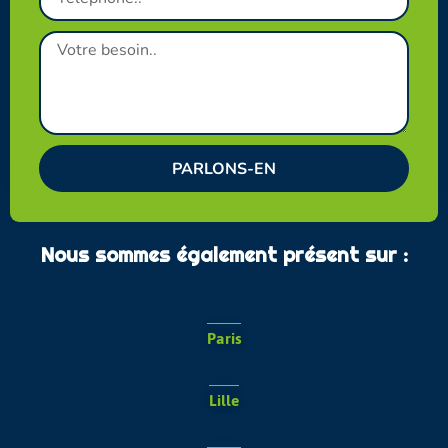
Votre
besoin
PARLONS-EN
Nous sommes également présent sur :
Paris
Lille