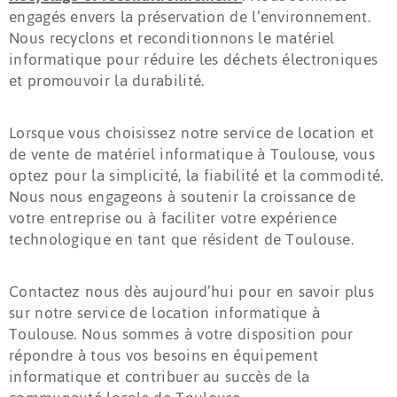
engagés envers la préservation de l’environnement.
Nous recyclons et reconditionnons le matériel
informatique pour réduire les déchets électroniques
et promouvoir la durabilité.
Lorsque vous choisissez notre service de location et
de vente de matériel informatique à Toulouse, vous
optez pour la simplicité, la fiabilité et la commodité.
Nous nous engageons à soutenir la croissance de
votre entreprise ou à faciliter votre expérience
technologique en tant que résident de Toulouse.
Contactez nous dès aujourd’hui pour en savoir plus
sur notre service de location informatique à
Toulouse. Nous sommes à votre disposition pour
répondre à tous vos besoins en équipement
informatique et contribuer au succès de la