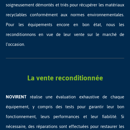
soigneusement démontés et triés pour récupérer les matériaux
recyclables conformément aux normes environnementales.
Pour les équipements encore en bon état, nous les
reconditionnons en vue de leur vente sur le marché de
l’occasion.
La vente reconditionnée
NOVIRENT
réalise une évaluation exhaustive de chaque
équipement, y compris des tests pour garantir leur bon
fonctionnement, leurs performances et leur fiabilité. Si
nécessaire, des réparations sont effectuées pour restaurer les