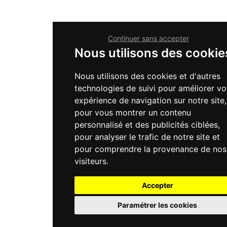
Continuer sans accepter
Nous utilisons des cookie
Nous utilisons des cookies et d'autres
technologies de suivi pour améliorer vo
expérience de navigation sur notre site,
pour vous montrer un contenu
personnalisé et des publicités ciblées,
pour analyser le trafic de notre site et
pour comprendre la provenance de nos
visiteurs.
Accepter
Paramétrer les cookies