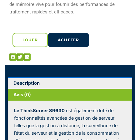
de mémoire vive pour fournir des performances de
traitement rapides et efficaces.
LOUER
ACHETER
Description
Avis (0)
Le ThinkServer SR630
est également doté de
fonctionnalités avancées de gestion de serveur
telles que la gestion à distance, la surveillance de
l’état du serveur et la gestion de la consommation