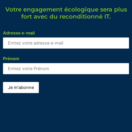
Votre engagement écologique sera plus
fort avec du reconditionné IT.
Adresse e-mail
Prénom