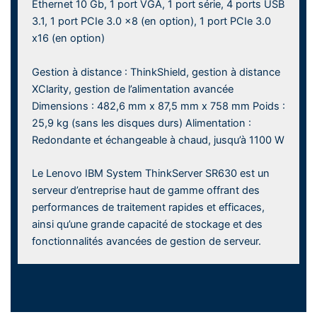
Ethernet 10 Gb, 1 port VGA, 1 port série, 4 ports USB
3.1, 1 port PCIe 3.0 x8 (en option), 1 port PCIe 3.0
x16 (en option)
Gestion à distance : ThinkShield, gestion à distance
XClarity, gestion de l’alimentation avancée
Dimensions : 482,6 mm x 87,5 mm x 758 mm Poids :
25,9 kg (sans les disques durs) Alimentation :
Redondante et échangeable à chaud, jusqu’à 1100 W
Le Lenovo IBM System ThinkServer SR630 est un
serveur d’entreprise haut de gamme offrant des
performances de traitement rapides et efficaces,
ainsi qu’une grande capacité de stockage et des
fonctionnalités avancées de gestion de serveur.