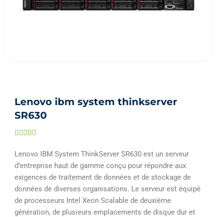
Lenovo ibm system thinkserver
SR630
Noté





5
Lenovo IBM System ThinkServer SR630 est un serveur
sur
d’entreprise haut de gamme conçu pour répondre aux
5
exigences de traitement de données et de stockage de
données de diverses organisations. Le serveur est équipé
de processeurs Intel Xeon Scalable de deuxième
génération, de plusieurs emplacements de disque dur et