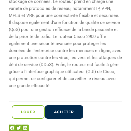
stockage de données. Le routeur prend en charge une
variété de protocoles de réseau, notamment IP, VPN,
MPLS et VRF, pour une connectivité flexible et sécurisée.
Il dispose également d’une fonction de qualité de service
(QoS) pour une gestion efficace de la bande passante et
de la priorité de trafic. Le routeur Cisco 2900 offre
également une sécurité avancée pour protéger les
données de l’entreprise contre les menaces en ligne, avec
une protection contre les virus, les vers et les attaques de
déni de service (DDoS). Enfin, le routeur est facile à gérer
grâce à l’interface graphique utilisateur (GUI) de Cisco,
qui permet de configurer et de surveiller le réseau avec
une grande efficacité.
LOUER
ACHETER