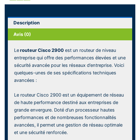
Description
Avis (0)
Le
routeur Cisco 2900
est un routeur de niveau
entreprise qui offre des performances élevées et une
sécurité avancée pour les réseaux d’entreprise. Voici
quelques-unes de ses spécifications techniques
avancées :
Le routeur Cisco 2900 est un équipement de réseau
de haute performance destiné aux entreprises de
grande envergure. Doté d’un processeur hautes
performances et de nombreuses fonctionnalités
avancées, il permet une gestion de réseau optimale
et une sécurité renforcée.