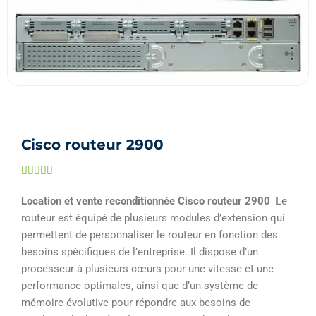
Cisco routeur 2900
Noté





5
Location et vente reconditionnée Cisco routeur 2900
Le
sur
routeur est équipé de plusieurs modules d’extension qui
5
permettent de personnaliser le routeur en fonction des
besoins spécifiques de l’entreprise. Il dispose d’un
processeur à plusieurs cœurs pour une vitesse et une
performance optimales, ainsi que d’un système de
mémoire évolutive pour répondre aux besoins de