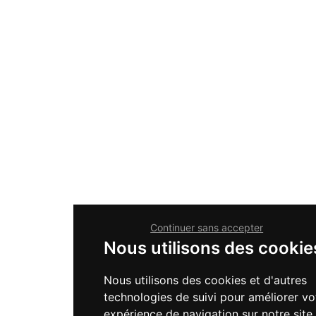
Continuer sans accepter
Nous utilisons des cookie
Nous utilisons des cookies et d'autres
technologies de suivi pour améliorer vo
expérience de navigation sur notre site,