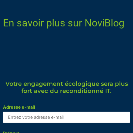
En savoir plus sur NoviBlog
Votre engagement écologique sera plus
fort avec du reconditionné IT.
Adresse e-mail