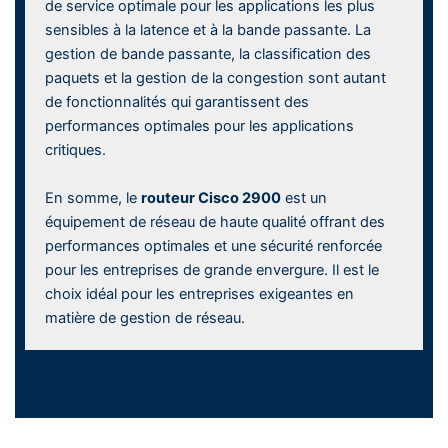
de service optimale pour les applications les plus
sensibles à la latence et à la bande passante. La
gestion de bande passante, la classification des
paquets et la gestion de la congestion sont autant
de fonctionnalités qui garantissent des
performances optimales pour les applications
critiques.
En somme, le
routeur Cisco 2900
est un
équipement de réseau de haute qualité offrant des
performances optimales et une sécurité renforcée
pour les entreprises de grande envergure. Il est le
choix idéal pour les entreprises exigeantes en
matière de gestion de réseau.