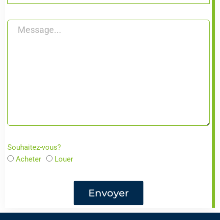
Souhaitez-vous?
Acheter
Louer
Envoyer