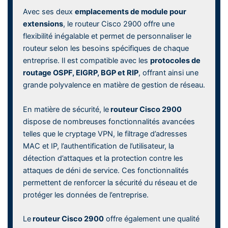
Avec ses deux
emplacements de module pour
extensions
, le routeur Cisco 2900 offre une
flexibilité inégalable et permet de personnaliser le
routeur selon les besoins spécifiques de chaque
entreprise. Il est compatible avec les
protocoles de
routage OSPF, EIGRP, BGP et RIP
, offrant ainsi une
grande polyvalence en matière de gestion de réseau.
En matière de sécurité, le
routeur Cisco 2900
dispose de nombreuses fonctionnalités avancées
telles que le cryptage VPN, le filtrage d’adresses
MAC et IP, l’authentification de l’utilisateur, la
détection d’attaques et la protection contre les
attaques de déni de service. Ces fonctionnalités
permettent de renforcer la sécurité du réseau et de
protéger les données de l’entreprise.
Le
routeur Cisco 2900
offre également une qualité