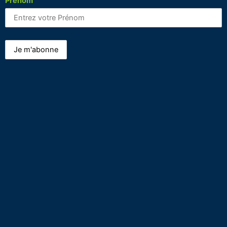
Prénom