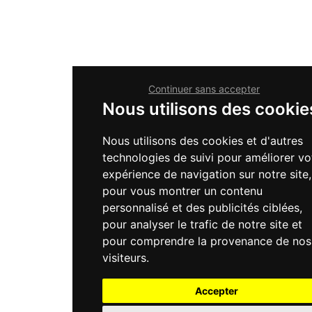
Continuer sans accepter
Nous utilisons des cookie
Nous utilisons des cookies et d'autres
technologies de suivi pour améliorer vo
expérience de navigation sur notre site,
pour vous montrer un contenu
personnalisé et des publicités ciblées,
pour analyser le trafic de notre site et
pour comprendre la provenance de nos
visiteurs.
Accepter