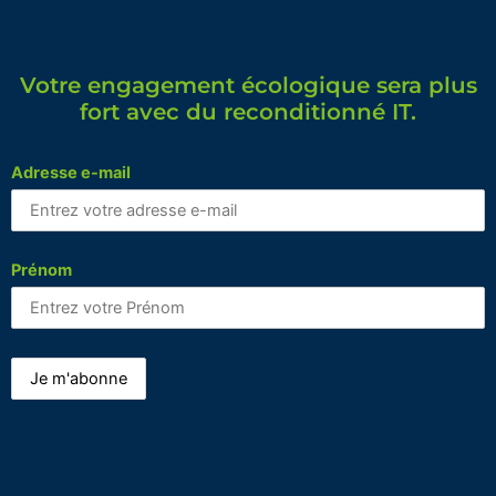
Votre engagement écologique sera plus
fort avec du reconditionné IT.
Adresse e-mail
Prénom