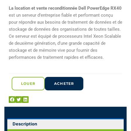
5
La location et vente reconditionnée Dell PowerEdge RX40
sur
est un serveur d’entreprise fiable et performant conçu
5
pour répondre aux besoins de traitement de données et de
stockage de données des organisations de toutes tailles.
Ce serveur est équipé de processeurs Intel Xeon Scalable
de deuxième génération, d’une grande capacité de
stockage et de mémoire vive pour fournir des
performances de traitement rapides et efficaces.
LOUER
ACHETER
Description