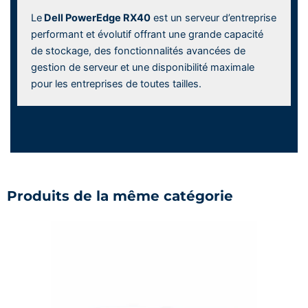
Le
Dell PowerEdge RX40
est un serveur d’entreprise
performant et évolutif offrant une grande capacité
de stockage, des fonctionnalités avancées de
gestion de serveur et une disponibilité maximale
pour les entreprises de toutes tailles.
Produits de la même catégorie