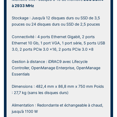
à 2933 MHz
Stockage : Jusqu’à 12 disques durs ou SSD de 3,5
pouces ou 24 disques durs ou SSD de 2,5 pouces
Connectivité : 4 ports Ethernet Gigabit, 2 ports
Ethernet 10 Gb, 1 port VGA, 1 port série, 5 ports USB
3.0, 2 ports PCIe 3.0 x16, 2 ports PCIe 3.0 x8
Gestion à distance : iDRAC9 avec Lifecycle
Controller, OpenManage Enterprise, OpenManage
Essentials
Dimensions : 482,4 mm x 86,8 mm x 750 mm Poids
: 27,7 kg (sans les disques durs)
Alimentation : Redondante et échangeable à chaud,
jusqu’à 1100 W