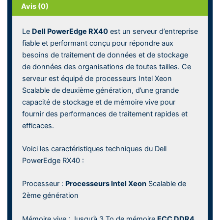
Avis (0)
Le
Dell PowerEdge RX40
est un serveur d’entreprise
fiable et performant conçu pour répondre aux
besoins de traitement de données et de stockage
de données des organisations de toutes tailles. Ce
serveur est équipé de processeurs Intel Xeon
Scalable de deuxième génération, d’une grande
capacité de stockage et de mémoire vive pour
fournir des performances de traitement rapides et
efficaces.
Voici les caractéristiques techniques du Dell
PowerEdge RX40 :
Processeur :
Processeurs Intel Xeon
Scalable de
2ème génération
Mémoire vive : Jusqu’à 3 To de mémoire
ECC DDR4