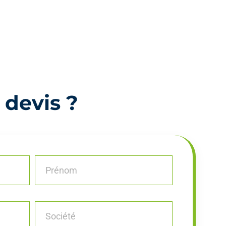
 devis ?