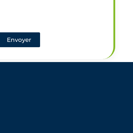
Envoyer