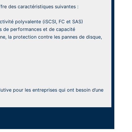
e des caractéristiques suivantes :
tivité polyvalente (iSCSI, FC et SAS)
s de performances et de capacité
ne, la protection contre les pannes de disque,
tive pour les entreprises qui ont besoin d’une