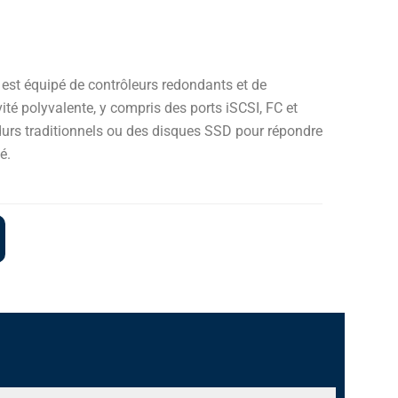
est équipé de contrôleurs redondants et de
ité polyvalente, y compris des ports iSCSI, FC et
 durs traditionnels ou des disques SSD pour répondre
é.