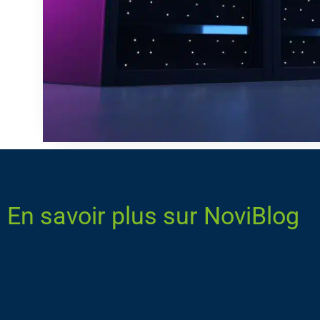
En savoir plus sur NoviBlog