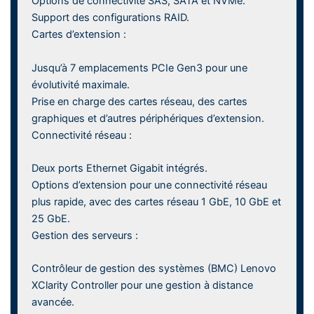
Options de connectivité SAS, SATA et NVMe.
Support des configurations RAID.
Cartes d’extension :
Jusqu’à 7 emplacements PCIe Gen3 pour une
évolutivité maximale.
Prise en charge des cartes réseau, des cartes
graphiques et d’autres périphériques d’extension.
Connectivité réseau :
Deux ports Ethernet Gigabit intégrés.
Options d’extension pour une connectivité réseau
plus rapide, avec des cartes réseau 1 GbE, 10 GbE et
25 GbE.
Gestion des serveurs :
Contrôleur de gestion des systèmes (BMC) Lenovo
XClarity Controller pour une gestion à distance
avancée.