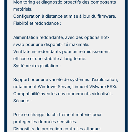
Monitoring et diagnostic proactifs des composants
matériels.
Configuration à distance et mise à jour du firmware.
Fiabilité et redondance :
Alimentation redondante, avec des options hot-
swap pour une disponibilité maximale.
Ventilateurs redondants pour un refroidissement
efficace et une stabilité à long terme.
Système d’exploitation :
Support pour une variété de systèmes d’exploitation,
notamment Windows Server, Linux et VMware ESXi.
Compatibilité avec les environnements virtualisés.
Sécurité :
Prise en charge du chiffrement matériel pour
protéger les données sensibles.
Dispositifs de protection contre les attaques