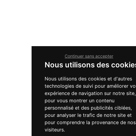
Continuer sans accepter
Nous utilisons des cookie
Nous utilisons des cookies et d'autres
technologies de suivi pour améliorer vo
expérience de navigation sur notre site,
pour vous montrer un contenu
personnalisé et des publicités ciblées,
pour analyser le trafic de notre site et
pour comprendre la provenance de nos
visiteurs.