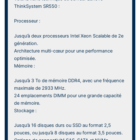
ThinkSystem SR550 :
Processeur :
Jusqu’à deux processeurs Intel Xeon Scalable de 2e
génération.
Architecture multi-cœur pour une performance
optimisée.
Mémoire :
Jusqu’à 3 To de mémoire DDR4, avec une fréquence
maximale de 2933 MHz.
24 emplacements DIMM pour une grande capacité
de mémoire.
Stockage :
Jusqu’à 16 disques durs ou SSD au format 2,5
pouces, ou jusqu’à 8 disques au format 3,5 pouces.