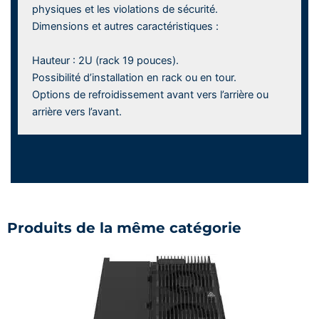
physiques et les violations de sécurité.
Dimensions et autres caractéristiques :
Hauteur : 2U (rack 19 pouces).
Possibilité d’installation en rack ou en tour.
Options de refroidissement avant vers l’arrière ou
arrière vers l’avant.
Produits de la même catégorie