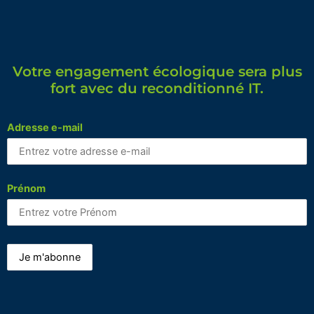
Votre engagement écologique sera plus
fort avec du reconditionné IT.
Adresse e-mail
Prénom