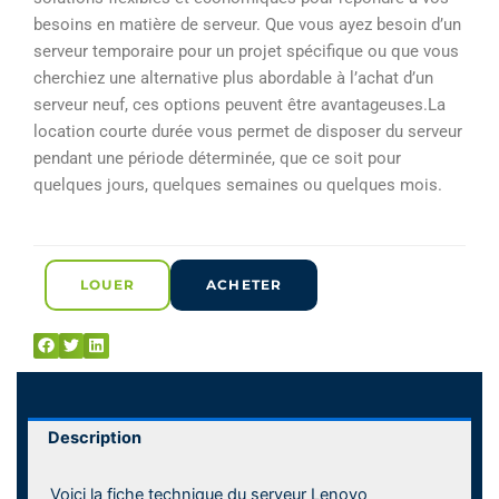
besoins en matière de serveur. Que vous ayez besoin d’un
serveur temporaire pour un projet spécifique ou que vous
cherchiez une alternative plus abordable à l’achat d’un
serveur neuf, ces options peuvent être avantageuses.La
location courte durée vous permet de disposer du serveur
pendant une période déterminée, que ce soit pour
quelques jours, quelques semaines ou quelques mois.
LOUER
ACHETER
Description
Voici la fiche technique du serveur Lenovo