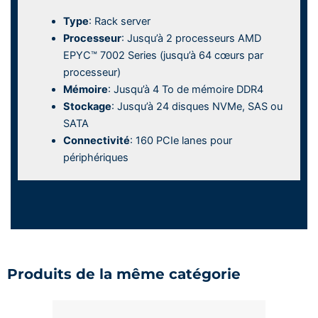
Type
: Rack server
Processeur
: Jusqu’à 2 processeurs AMD
EPYC™ 7002 Series (jusqu’à 64 cœurs par
processeur)
Mémoire
: Jusqu’à 4 To de mémoire DDR4
Stockage
: Jusqu’à 24 disques NVMe, SAS ou
SATA
Connectivité
: 160 PCIe lanes pour
périphériques
Produits de la même catégorie