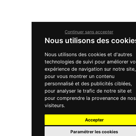
Continuer sans accepter
Nous utilisons des cookie
Nous utilisons des cookies et d'autres
technologies de suivi pour améliorer vo
expérience de navigation sur notre site,
pour vous montrer un contenu
personnalisé et des publicités ciblées,
pour analyser le trafic de notre site et
pour comprendre la provenance de nos
visiteurs.
Accepter
Paramétrer les cookies