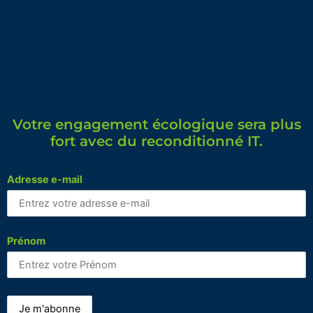
Votre engagement écologique sera plus
fort avec du reconditionné IT.
Adresse e-mail
Prénom