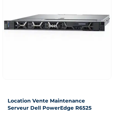
Location Vente Maintenance
Serveur Dell PowerEdge R6525