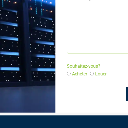
Souhaitez-vous?
Acheter
Louer