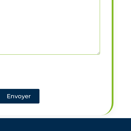
Envoyer