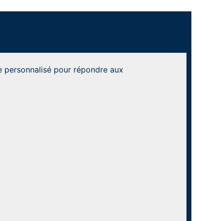
re personnalisé pour répondre aux