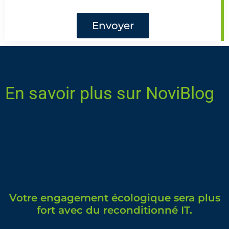
Envoyer
En savoir plus sur NoviBlog
Votre engagement écologique sera plus
fort avec du reconditionné IT.