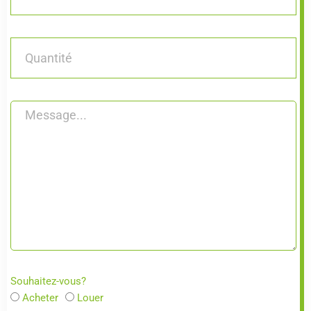
Souhaitez-vous?
Acheter
Louer