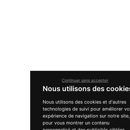
Continuer sans accepter
Nous utilisons des cookie
Nous utilisons des cookies et d'autres
technologies de suivi pour améliorer vo
expérience de navigation sur notre site,
pour vous montrer un contenu
personnalisé et des publicités ciblées,