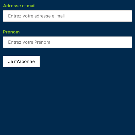
Adresse e-mail
Prénom