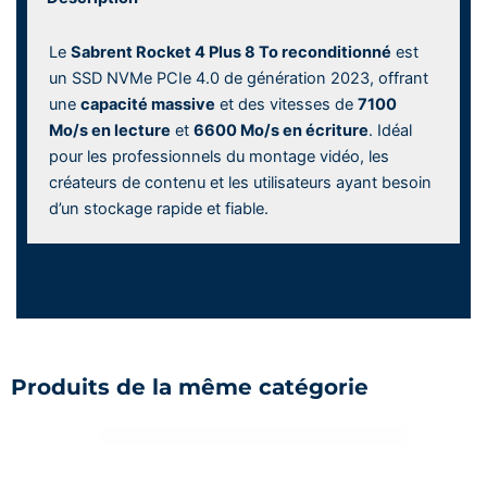
Le
Sabrent Rocket 4 Plus 8 To reconditionné
est
un SSD NVMe PCIe 4.0 de génération 2023, offrant
une
capacité massive
et des vitesses de
7100
Mo/s en lecture
et
6600 Mo/s en écriture
. Idéal
pour les professionnels du montage vidéo, les
créateurs de contenu et les utilisateurs ayant besoin
d’un stockage rapide et fiable.
Produits de la même catégorie