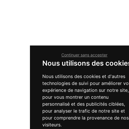
Continuer sans accepter
Nous utilisons des cookie
Nous utilisons des cookies et d'autres
technologies de suivi pour améliorer vo
expérience de navigation sur notre site,
pour vous montrer un contenu
personnalisé et des publicités ciblées,
pour analyser le trafic de notre site et
pour comprendre la provenance de nos
visiteurs.