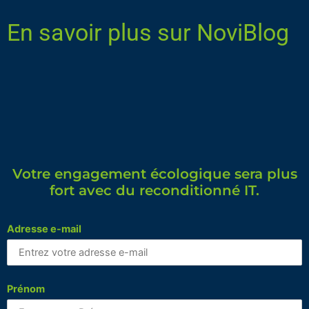
En savoir plus sur NoviBlog
Votre engagement écologique sera plus
fort avec du reconditionné IT.
Adresse e-mail
Prénom