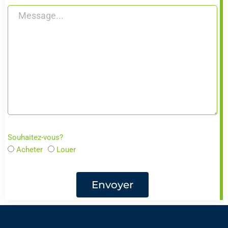
Souhaitez-vous?
Acheter
Louer
Envoyer