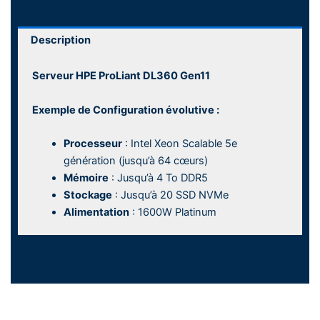
Description
Serveur HPE ProLiant DL360 Gen11
Exemple de Configuration évolutive :
Processeur
: Intel Xeon Scalable 5e
génération (jusqu’à 64 cœurs)
Mémoire
: Jusqu’à 4 To DDR5
Stockage
: Jusqu’à 20 SSD NVMe
Alimentation
: 1600W Platinum