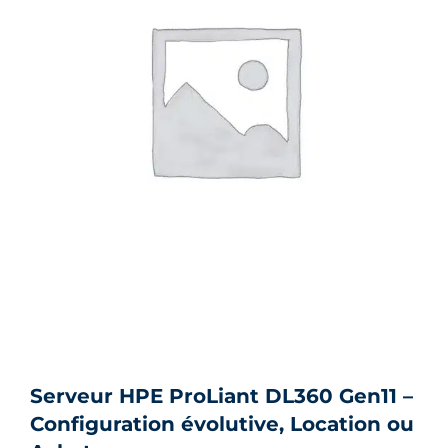
Serveur HPE ProLiant DL360 Gen11 –
Configuration évolutive, Location ou