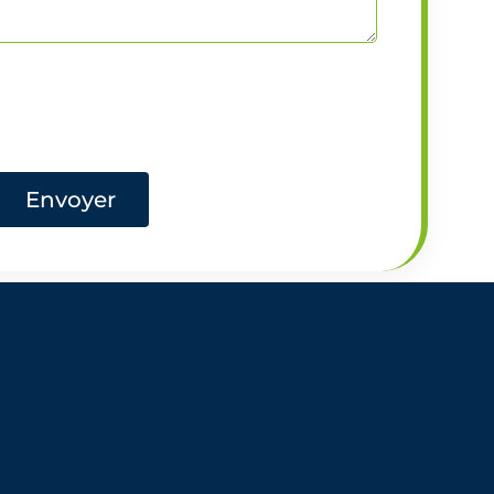
Envoyer