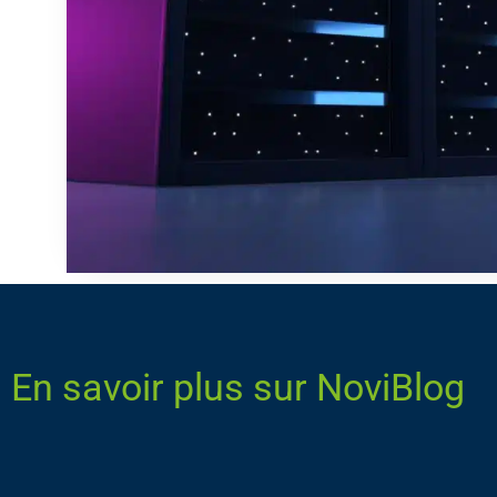
En savoir plus sur NoviBlog