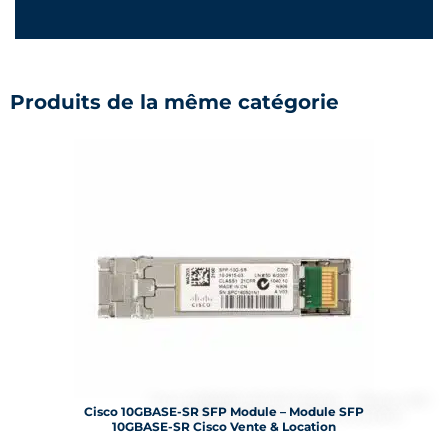
Produits de la même catégorie
Cisco 10GBASE-SR SFP Module – Module SFP
10GBASE-SR Cisco Vente & Location