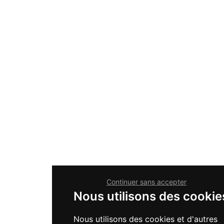
Continuer sans accepter
Nous utilisons des cookie
Nous utilisons des cookies et d'autres