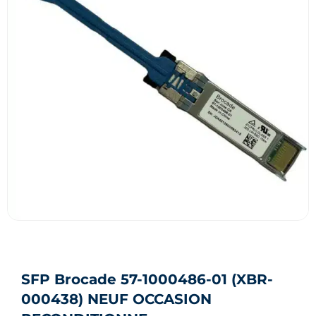
SFP Brocade 57-1000486-01 (XBR-
000438) NEUF OCCASION