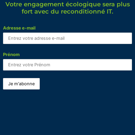
Votre engagement écologique sera plus
fort avec du reconditionné IT.
Adresse e-mail
Prénom