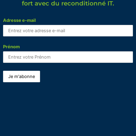
fort avec du reconditionné IT.
Adresse e-mail
Prénom