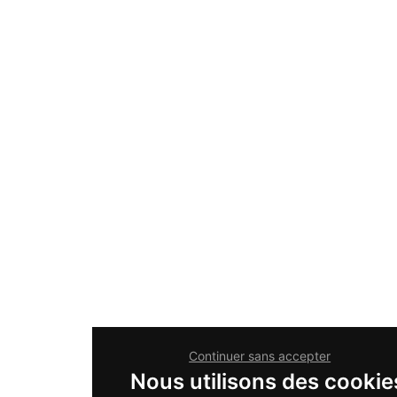
Continuer sans accepter
Nous utilisons des cookie