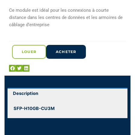
Ce module est idéal pour les connexions à courte
distance dans les centres de données et les armoires de
câblage d’entreprise
LOUER
ACHETER
Description
SFP-H10GB-CU3M