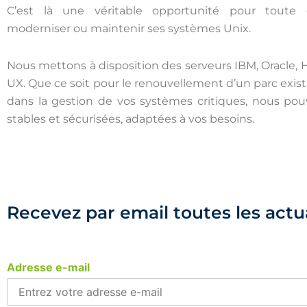
C’est là une véritable opportunité pour toute e
moderniser ou maintenir ses systèmes Unix.
Nous mettons à disposition des serveurs IBM, Oracle, H
UX. Que ce soit pour le renouvellement d’un parc e
dans la gestion de vos systèmes critiques, nous po
stables et sécurisées, adaptées à vos besoins.
Recevez par email toutes les actu
Adresse e-mail