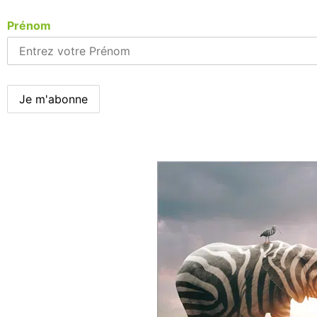
Prénom