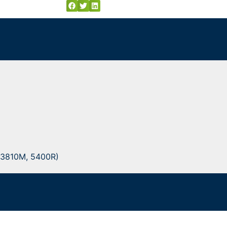
. 3810M, 5400R)