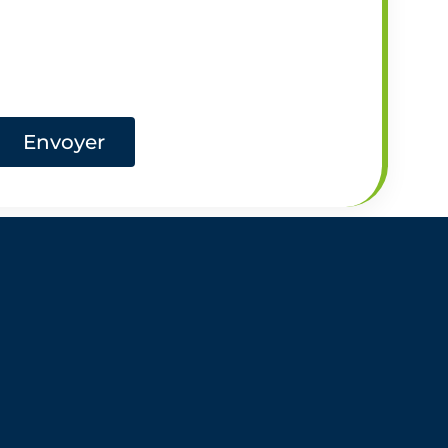
Envoyer