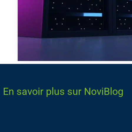
En savoir plus sur NoviBlog