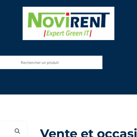
Vente et occas