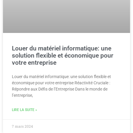
Louer du matériel informatique: une
solution flexible et économique pour
votre entreprise
Louer du matériel informatique: une solution flexible et
économique pour votre entreprise Réactivité Cruciale :
Répondre aux Défis de l’Entreprise Dans le monde de
l’entreprise,
LIRE LA SUITE »
7 mars 2024