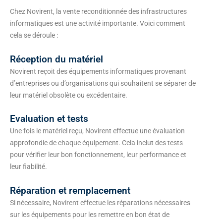
Chez Novirent, la vente reconditionnée des infrastructures
informatiques est une activité importante. Voici comment
cela se déroule :
Réception du matériel
Novirent reçoit des équipements informatiques provenant
d’entreprises ou d’organisations qui souhaitent se séparer de
leur matériel obsolète ou excédentaire.
Evaluation et tests
Une fois le matériel reçu, Novirent effectue une évaluation
approfondie de chaque équipement. Cela inclut des tests
pour vérifier leur bon fonctionnement, leur performance et
leur fiabilité.
Réparation et remplacement
Si nécessaire, Novirent effectue les réparations nécessaires
sur les équipements pour les remettre en bon état de