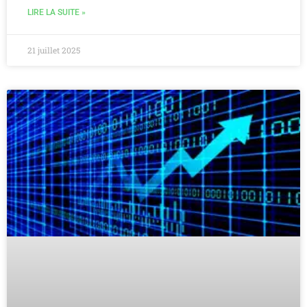
LIRE LA SUITE »
21 juillet 2025