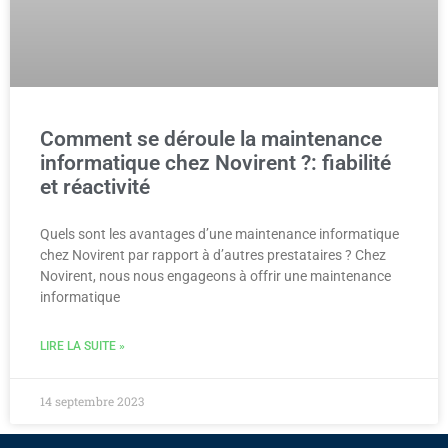
Comment se déroule la maintenance
informatique chez Novirent ?: fiabilité
et réactivité
Quels sont les avantages d’une maintenance informatique
chez Novirent par rapport à d’autres prestataires ? Chez
Novirent, nous nous engageons à offrir une maintenance
informatique
LIRE LA SUITE »
14 septembre 2023