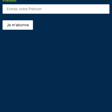
Prénom