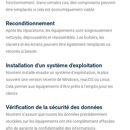
fonctionnement. Dans certains cas, des composants peuvent
être remplacés si cela est économiquement viable.
Reconditionnement
Après les réparations, les équipements sont soigneusement
nettoyés, dépoussiérés et réassemblés. Les boîtiers, les
claviers et les écrans peuvent être également remplacés ou
rénovés si besoin.
Installation d'un système d'exploitation
Novirent installe ensuite un système d’exploitation, le plus
souvent une version récente de Windows, macOS ou Linux.
Cela permet aux équipements d’être prêts à l’emploi pour les
clients.
Vérification de la sécurité des données
Novirent s’assure que toutes les données précédemment
stockées sur les équipements ont été complètement effacées
afin de garantir la confidentialité des informations.