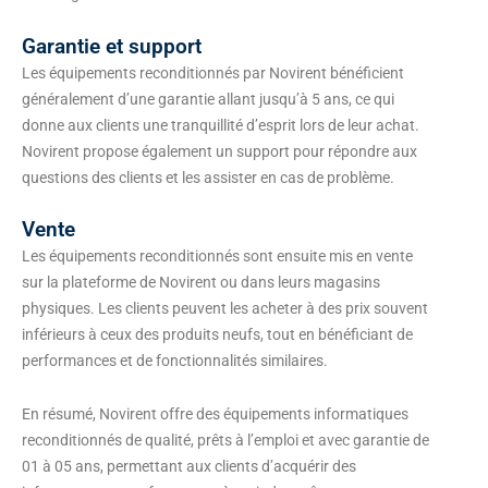
Garantie et support
Les équipements reconditionnés par Novirent bénéficient
généralement d’une garantie allant jusqu’à 5 ans, ce qui
donne aux clients une tranquillité d’esprit lors de leur achat.
Novirent propose également un support pour répondre aux
questions des clients et les assister en cas de problème.
Vente
Les équipements reconditionnés sont ensuite mis en vente
sur la plateforme de Novirent ou dans leurs magasins
physiques. Les clients peuvent les acheter à des prix souvent
inférieurs à ceux des produits neufs, tout en bénéficiant de
performances et de fonctionnalités similaires.
En résumé, Novirent offre des équipements informatiques
reconditionnés de qualité, prêts à l’emploi et avec garantie de
01 à 05 ans, permettant aux clients d’acquérir des