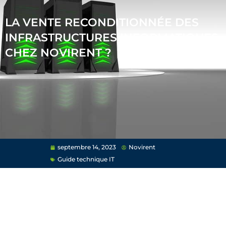
LA VENTE RECONDITIONNÉE DES
INFRASTRUCTURES INFORMATIQUES
CHEZ NOVIRENT ?
septembre 14, 2023
Novirent
Guide technique IT