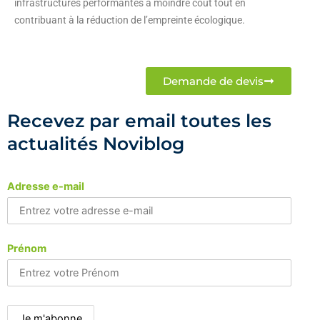
infrastructures performantes à moindre coût tout en
contribuant à la réduction de l’empreinte écologique.
Demande de devis
Recevez par email toutes les
actualités Noviblog
Adresse e-mail
Prénom