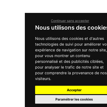
Continuer sans accepter
Nous utilisons des cookie
Nous utilisons des cookies et d'autres
technologies de suivi pour améliorer vo
expérience de navigation sur notre site,
pour vous montrer un contenu
personnalisé et des publicités ciblées,
pour analyser le trafic de notre site et
pour comprendre la provenance de nos
visiteurs.
Accepter
Paramétrer les cookies