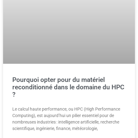
Pourquoi opter pour du matériel
reconditionné dans le domaine du HPC
?
Le calcul haute performance, ou HPC (High Performance
Computing), est aujourd’hui un pilier essentiel pour de
nombreuses industries : intelligence artificielle, recherche
scientifique, ingénierie, finance, météorologie,