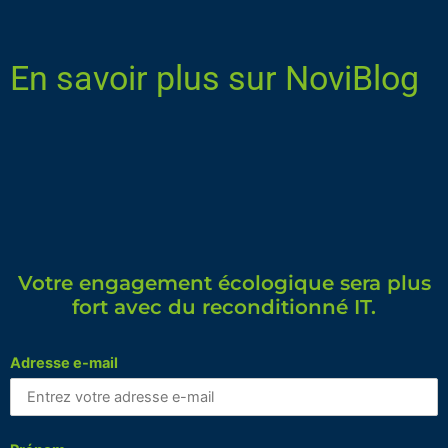
En savoir plus sur NoviBlog
Votre engagement écologique sera plus
fort avec du reconditionné IT.
Adresse e-mail