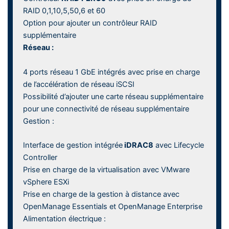
RAID 0,1,10,5,50,6 et 60
Option pour ajouter un contrôleur RAID
supplémentaire
Réseau :
4 ports réseau 1 GbE intégrés avec prise en charge
de l’accélération de réseau iSCSI
Possibilité d’ajouter une carte réseau supplémentaire
pour une connectivité de réseau supplémentaire
Gestion :
Interface de gestion intégrée
iDRAC8
avec Lifecycle
Controller
Prise en charge de la virtualisation avec VMware
vSphere ESXi
Prise en charge de la gestion à distance avec
OpenManage Essentials et OpenManage Enterprise
Alimentation électrique :