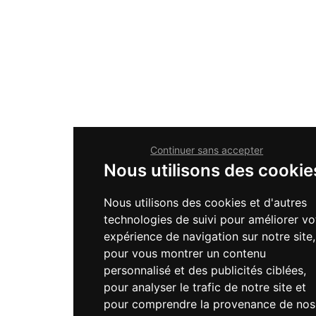
Continuer sans accepter
Nous utilisons des cookie
Nous utilisons des cookies et d'autres
technologies de suivi pour améliorer vo
expérience de navigation sur notre site,
pour vous montrer un contenu
personnalisé et des publicités ciblées,
pour analyser le trafic de notre site et
pour comprendre la provenance de nos