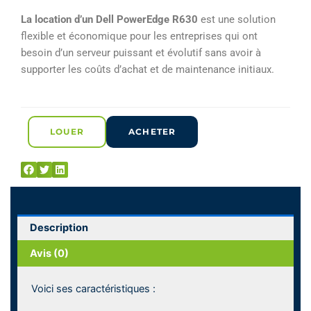
5
La location d’un Dell PowerEdge R630
est une solution
sur
flexible et économique pour les entreprises qui ont
5
besoin d’un serveur puissant et évolutif sans avoir à
supporter les coûts d’achat et de maintenance initiaux.
LOUER
ACHETER
Description
Avis (0)
Voici ses caractéristiques :