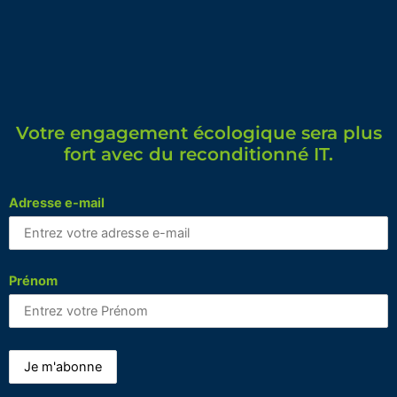
Votre engagement écologique sera plus
fort avec du reconditionné IT.
Adresse e-mail
Prénom