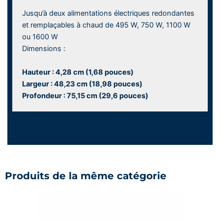
Jusqu’à deux alimentations électriques redondantes
et remplaçables à chaud de 495 W, 750 W, 1100 W
ou 1600 W
Dimensions :
Hauteur : 4,28 cm (1,68 pouces)
Largeur : 48,23 cm (18,98 pouces)
Profondeur : 75,15 cm (29,6 pouces)
Produits de la même catégorie