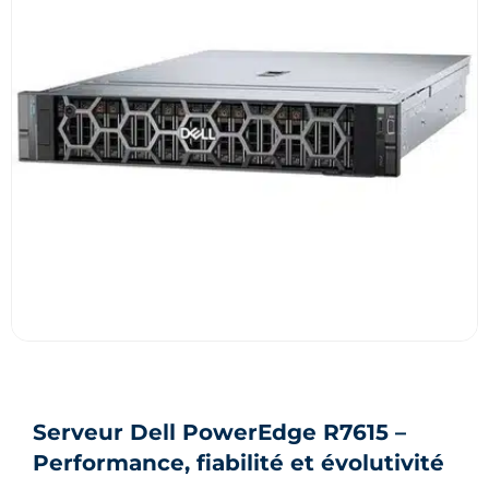
Serveur Dell PowerEdge R7615 –
Performance, fiabilité et évolutivité