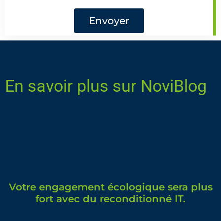
Envoyer
En savoir plus sur NoviBlog
Votre engagement écologique sera plus
fort avec du reconditionné IT.