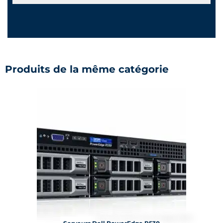
Produits de la même catégorie