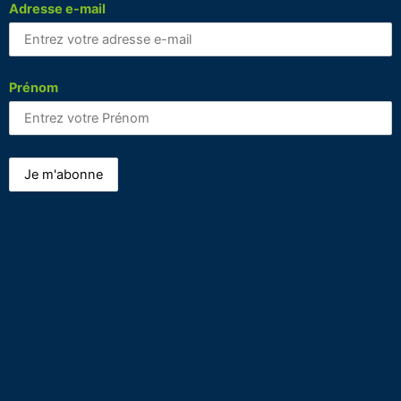
Adresse e-mail
Prénom