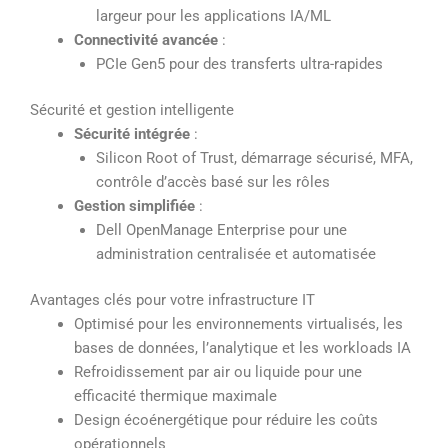
largeur pour les applications IA/ML
Connectivité avancée
:
PCIe Gen5 pour des transferts ultra-rapides
Sécurité et gestion intelligente
Sécurité intégrée
:
Silicon Root of Trust, démarrage sécurisé, MFA,
contrôle d’accès basé sur les rôles
Gestion simplifiée
:
Dell OpenManage Enterprise pour une
administration centralisée et automatisée
Avantages clés pour votre infrastructure IT
Optimisé pour les environnements virtualisés, les
bases de données, l’analytique et les workloads IA
Refroidissement par air ou liquide pour une
efficacité thermique maximale
Design écoénergétique pour réduire les coûts
opérationnels