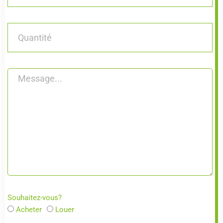
Souhaitez-vous?
Acheter
Louer