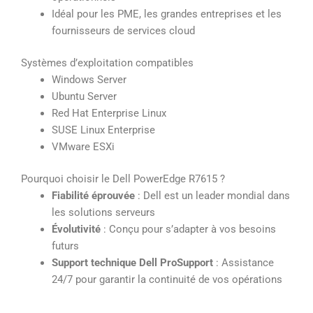
Idéal pour les PME, les grandes entreprises et les
fournisseurs de services cloud
Systèmes d’exploitation compatibles
Windows Server
Ubuntu Server
Red Hat Enterprise Linux
SUSE Linux Enterprise
VMware ESXi
Pourquoi choisir le Dell PowerEdge R7615 ?
Fiabilité éprouvée
: Dell est un leader mondial dans
les solutions serveurs
Évolutivité
: Conçu pour s’adapter à vos besoins
futurs
Support technique Dell ProSupport
: Assistance
24/7 pour garantir la continuité de vos opérations