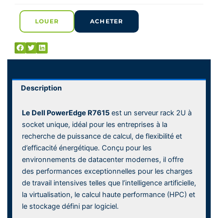
LOUER
ACHETER
Description
Le Dell PowerEdge R7615
est un serveur rack 2U à
socket unique, idéal pour les entreprises à la
recherche de puissance de calcul, de flexibilité et
d’efficacité énergétique. Conçu pour les
environnements de datacenter modernes, il offre
des performances exceptionnelles pour les charges
de travail intensives telles que l’intelligence artificielle,
la virtualisation, le calcul haute performance (HPC) et
le stockage défini par logiciel.