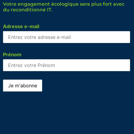
Votre engagement écologique sera plus fort avec
du reconditionné IT.
Adresse e-mail
Prénom