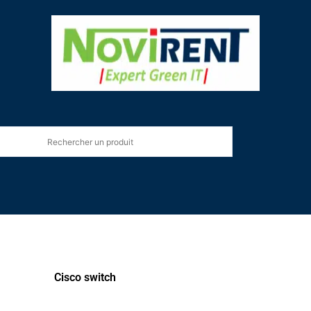
Cisco switch