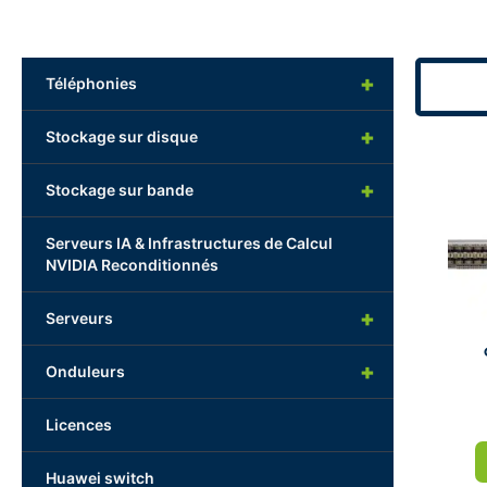
+
Téléphonies
+
Stockage sur disque
+
Stockage sur bande
Serveurs IA & Infrastructures de Calcul
NVIDIA Reconditionnés
+
Serveurs
+
Onduleurs
Licences
Huawei switch