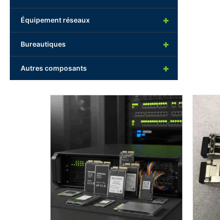
+
Équipement réseaux
+
Bureautiques
+
Autres composants