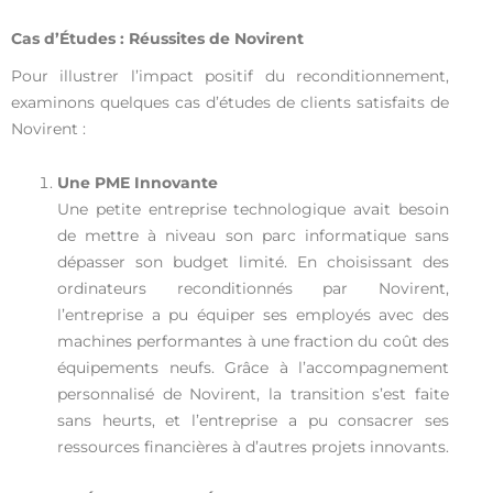
Cas d’Études : Réussites de Novirent
Pour illustrer l’impact positif du reconditionnement,
examinons quelques cas d’études de clients satisfaits de
Novirent :
Une PME Innovante
Une petite entreprise technologique avait besoin
de mettre à niveau son parc informatique sans
dépasser son budget limité. En choisissant des
ordinateurs reconditionnés par Novirent,
l’entreprise a pu équiper ses employés avec des
machines performantes à une fraction du coût des
équipements neufs. Grâce à l’accompagnement
personnalisé de Novirent, la transition s’est faite
sans heurts, et l’entreprise a pu consacrer ses
ressources financières à d’autres projets innovants.