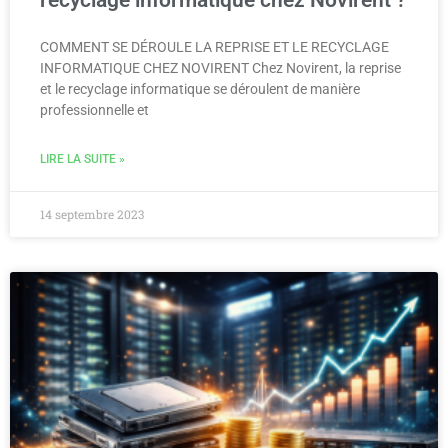
COMMENT SE DÉROULE LA REPRISE ET LE RECYCLAGE
INFORMATIQUE CHEZ NOVIRENT Chez Novirent, la reprise
et le recyclage informatique se déroulent de manière
professionnelle et
LIRE LA SUITE »
14 septembre 2023