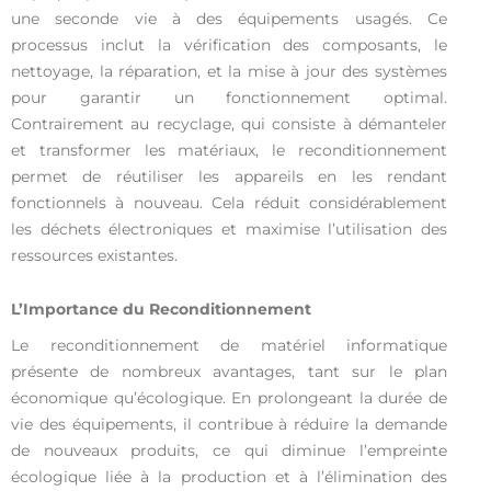
une seconde vie à des équipements usagés. Ce
processus inclut la vérification des composants, le
nettoyage, la réparation, et la mise à jour des systèmes
pour garantir un fonctionnement optimal.
Contrairement au recyclage, qui consiste à démanteler
et transformer les matériaux, le reconditionnement
permet de réutiliser les appareils en les rendant
fonctionnels à nouveau. Cela réduit considérablement
les déchets électroniques et maximise l’utilisation des
ressources existantes.
L’Importance du Reconditionnement
Le reconditionnement de matériel informatique
présente de nombreux avantages, tant sur le plan
économique qu’écologique. En prolongeant la durée de
vie des équipements, il contribue à réduire la demande
de nouveaux produits, ce qui diminue l’empreinte
écologique liée à la production et à l’élimination des