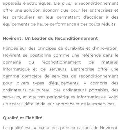
appareils électroniques. De plus, le reconditionnement
offre une solution économique pour les entreprises et
les particuliers en leur permettant d’accéder à des
équipements de haute performance à des coûts réduits.
Novirent : Un Leader du Reconditionnement
Fondée sur des principes de durabilité et d’innovation,
Novirent se positionne comme une référence dans le
domaine du reconditionnement de matériel
informatique et de serveurs. L’entreprise offre une
gamme complète de services de reconditionnement
pour divers types d’équipements, y compris des
ordinateurs de bureau, des ordinateurs portables, des
serveurs, et d’autres périphériques informatiques. Voici
un aperçu détaillé de leur approche et de leurs services.
Qualité et Fiabilité
La qualité est au cœur des préoccupations de Novirent.