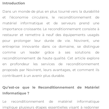
Introduction
Dans un monde de plus en plus tourné vers la durabilité
et l’économie circulaire, le reconditionnement de
matériel informatique et de serveurs prend une
importance croissante. Le reconditionnement consiste à
restaurer et remettre à neuf des équipements usagés
pour prolonger leur durée de vie. Novirent, une
entreprise innovante dans ce domaine, se distingue
comme un leader grâce à ses solutions de
reconditionnement de haute qualité. Cet article explore
en profondeur les services de reconditionnement
proposés par Novirent, leurs avantages, et comment ils
contribuent à un avenir plus durable.
Qu’est-ce que le Reconditionnement de Matériel
Informatique ?
Le reconditionnement de matériel informatique
implique plusieurs étapes essentielles visant à redonner