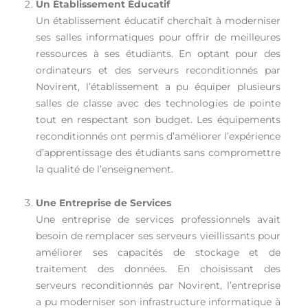
Un Établissement Éducatif
Un établissement éducatif cherchait à moderniser
ses salles informatiques pour offrir de meilleures
ressources à ses étudiants. En optant pour des
ordinateurs et des serveurs reconditionnés par
Novirent, l’établissement a pu équiper plusieurs
salles de classe avec des technologies de pointe
tout en respectant son budget. Les équipements
reconditionnés ont permis d’améliorer l’expérience
d’apprentissage des étudiants sans compromettre
la qualité de l’enseignement.
Une Entreprise de Services
Une entreprise de services professionnels avait
besoin de remplacer ses serveurs vieillissants pour
améliorer ses capacités de stockage et de
traitement des données. En choisissant des
serveurs reconditionnés par Novirent, l’entreprise
a pu moderniser son infrastructure informatique à