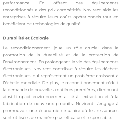
performance. En offrant des équipements
reconditionnés à des prix compétitifs, Novirent aide les
entreprises à réduire leurs coûts opérationnels tout en
bénéficiant de technologies de qualité.
Durabilité et Écologie
Le reconditionnement joue un rôle crucial dans la
promotion de la durabilité et de la protection de
l’environnement. En prolongeant la vie des équipements
électroniques, Novirent contribue à réduire les déchets
électroniques, qui représentent un problème croissant à
l’échelle mondiale. De plus, le reconditionnement réduit
la demande de nouvelles matières premières, diminuant
ainsi l’impact environnemental lié à l’extraction et à la
fabrication de nouveaux produits. Novirent s’engage à
promouvoir une économie circulaire où les ressources
sont utilisées de manière plus efficace et responsable.