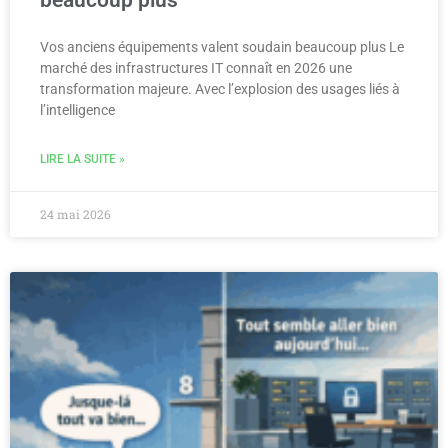
Vos anciens équipements valent soudain beaucoup plus Le
marché des infrastructures IT connaît en 2026 une
transformation majeure. Avec l’explosion des usages liés à
l’intelligence
LIRE LA SUITE »
24 mai 2026