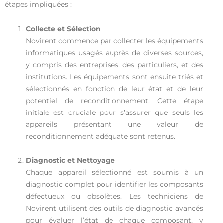
étapes impliquées :
Collecte et Sélection
Novirent commence par collecter les équipements
informatiques usagés auprès de diverses sources,
y compris des entreprises, des particuliers, et des
institutions. Les équipements sont ensuite triés et
sélectionnés en fonction de leur état et de leur
potentiel de reconditionnement. Cette étape
initiale est cruciale pour s’assurer que seuls les
appareils présentant une valeur de
reconditionnement adéquate sont retenus.
Diagnostic et Nettoyage
Chaque appareil sélectionné est soumis à un
diagnostic complet pour identifier les composants
défectueux ou obsolètes. Les techniciens de
Novirent utilisent des outils de diagnostic avancés
pour évaluer l’état de chaque composant, y