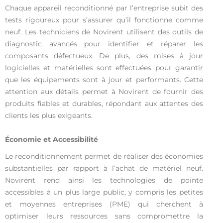
Chaque appareil reconditionné par l’entreprise subit des
tests rigoureux pour s’assurer qu’il fonctionne comme
neuf. Les techniciens de Novirent utilisent des outils de
diagnostic avancés pour identifier et réparer les
composants défectueux. De plus, des mises à jour
logicielles et matérielles sont effectuées pour garantir
que les équipements sont à jour et performants. Cette
attention aux détails permet à Novirent de fournir des
produits fiables et durables, répondant aux attentes des
clients les plus exigeants.
Économie et Accessibilité
Le reconditionnement permet de réaliser des économies
substantielles par rapport à l’achat de matériel neuf.
Novirent rend ainsi les technologies de pointe
accessibles à un plus large public, y compris les petites
et moyennes entreprises (PME) qui cherchent à
optimiser leurs ressources sans compromettre la