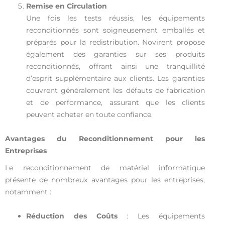
Remise en Circulation
Une fois les tests réussis, les équipements
reconditionnés sont soigneusement emballés et
préparés pour la redistribution. Novirent propose
également des garanties sur ses produits
reconditionnés, offrant ainsi une tranquillité
d’esprit supplémentaire aux clients. Les garanties
couvrent généralement les défauts de fabrication
et de performance, assurant que les clients
peuvent acheter en toute confiance.
Avantages du Reconditionnement pour les
Entreprises
Le reconditionnement de matériel informatique
présente de nombreux avantages pour les entreprises,
notamment :
Réduction des Coûts
: Les équipements