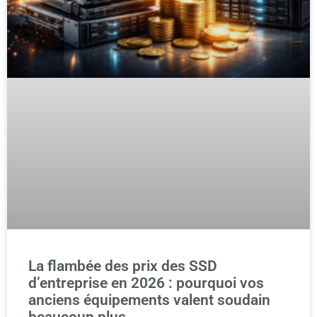
La flambée des prix des SSD
d’entreprise en 2026 : pourquoi vos
anciens équipements valent soudain
beaucoup plus