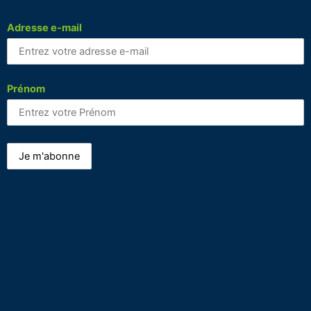
Adresse e-mail
Prénom