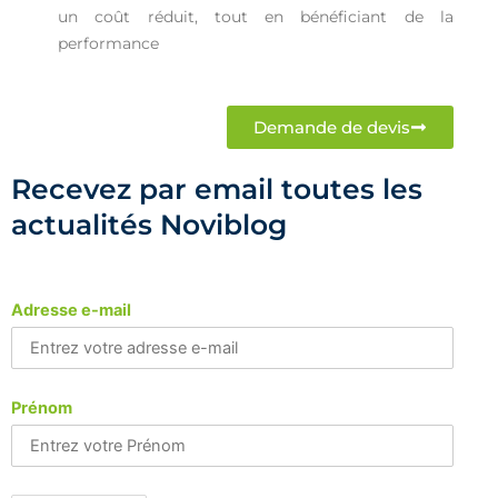
un coût réduit, tout en bénéficiant de la
performance
Demande de devis
Recevez par email toutes les
actualités Noviblog
Adresse e-mail
Prénom