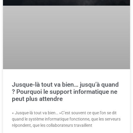
Jusque-là tout va bien… jusqu’à quand
? Pourquoi le support informatique ne
peut plus attendre
« Jusque-là tout va bien… »C’est souvent ce que l’on se dit
quand le système informatique fonctionne, que les serveurs
répondent, que les collaborateurs travaillent