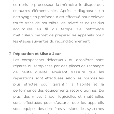
compris le processeur, la mémoire, le disque dur,
et autres éléments clés. Après le diagnostic, un
nettoyage en profondeur est effectué pour enlever
toute trace de poussière, de saleté et de résidus
accumulés au fil du temps. Ce nettoyage
méticuleux permet de préparer les appareils pour
les étapes suivantes du reconditionnement.
Réparation et Mise à Jour
Les composants défectueux ou obsolètes sont
réparés ou remplacés par des pièces de rechange
de haute qualité. Novirent s’assure que les
réparations sont effectuées selon les normes les
plus strictes pour garantir la fiabilité et la
performance des équipements reconditionnés. De
plus, des mises à jour logicielles et matérielles
sont effectuées pour s’assurer que les appareils
sont équipés des dernières versions des systèmes