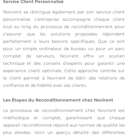
Service Client Personnalisé
Novirent se distingue également par son service client
personnalisé. L’entreprise accompagne chaque client
tout au long du processus de reconditionnement pour
s’assurer que les solutions proposées répondent
parfaitement à leurs besoins spécifiques. Que ce soit
pour un simple ordinateur de bureau ou pour un parc
complet de serveurs, Novirent offre un soutien
technique et des conseils d’experts pour garantir une
expérience client optimale. Cette approche centrée sur
le client permet à Novirent de bâtir des relations de
confiance et de fidélité avec ses clients.
Les Étapes du Reconditionnement chez Novirent
Le processus de reconditionnement chez Novirent est
méthodique et complet, garantissant que chaque
appareil reconditionné répond aux normes de qualité les
plus élevées. Voici un aperçu détaillé des différentes