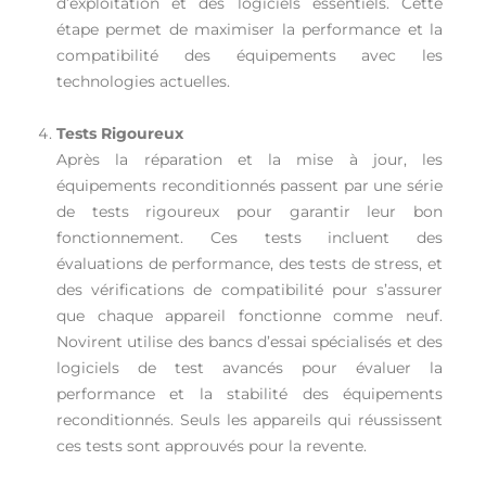
d’exploitation et des logiciels essentiels. Cette
étape permet de maximiser la performance et la
compatibilité des équipements avec les
technologies actuelles.
Tests Rigoureux
Après la réparation et la mise à jour, les
équipements reconditionnés passent par une série
de tests rigoureux pour garantir leur bon
fonctionnement. Ces tests incluent des
évaluations de performance, des tests de stress, et
des vérifications de compatibilité pour s’assurer
que chaque appareil fonctionne comme neuf.
Novirent utilise des bancs d’essai spécialisés et des
logiciels de test avancés pour évaluer la
performance et la stabilité des équipements
reconditionnés. Seuls les appareils qui réussissent
ces tests sont approuvés pour la revente.