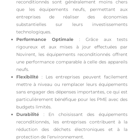
reconditionnés sont généralement moins chers
que les équipements neufs, permettant aux
entreprises de réaliser des économies
substantielles sur leurs investissements
technologiques.
Performance Optimale
: Grâce aux tests
rigoureux et aux mises à jour effectuées par
Novirent, les équipements reconditionnés offrent
une performance comparable à celle des appareils
neufs.
Flexibilité
: Les entreprises peuvent facilement
mettre à niveau ou remplacer leurs équipements
sans engager des dépenses importantes, ce qui est
particulièrement bénéfique pour les PME avec des
budgets limités.
Durabilité
: En choisissant des équipements
reconditionnés, les entreprises contribuent à la
réduction des déchets électroniques et à la
protection de l’environnement.